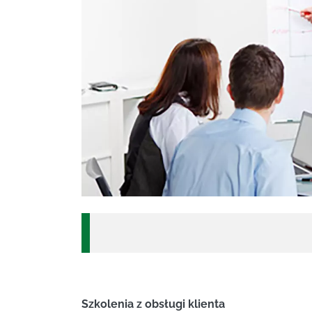
Szkolenia z obsługi klienta