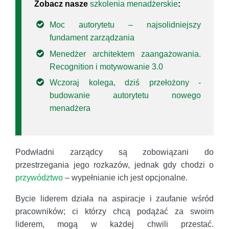
Zobacz nasze
szkolenia menadżerskie
:
Moc autorytetu – najsolidniejszy
fundament zarządzania
Menedżer architektem zaangażowania.
Recognition i motywowanie 3.0
Wczoraj kolega, dziś przełożony -
budowanie autorytetu nowego
menadżera
Podwładni zarządcy są zobowiązani do
przestrzegania jego rozkazów, jednak gdy chodzi o
przywództwo
– wypełnianie ich jest opcjonalne.
Bycie liderem działa na aspiracje i zaufanie wśród
pracowników; ci którzy chcą podążać za swoim
liderem, mogą w każdej chwili przestać.