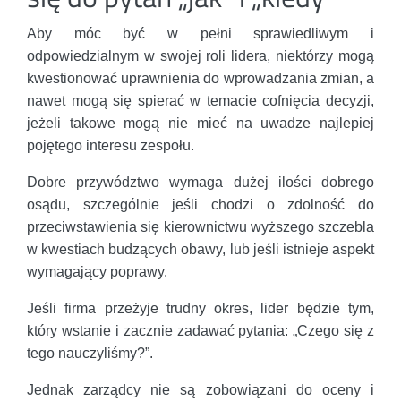
Aby móc być w pełni sprawiedliwym i
odpowiedzialnym w swojej roli lidera, niektórzy mogą
kwestionować uprawnienia do wprowadzania zmian, a
nawet mogą się spierać w temacie cofnięcia decyzji,
jeżeli takowe mogą nie mieć na uwadze najlepiej
pojętego interesu zespołu.
Dobre przywództwo wymaga dużej ilości dobrego
osądu, szczególnie jeśli chodzi o zdolność do
przeciwstawienia się kierownictwu wyższego szczebla
w kwestiach budzących obawy, lub jeśli istnieje aspekt
wymagający poprawy.
Jeśli firma przeżyje trudny okres, lider będzie tym,
który wstanie i zacznie zadawać pytania: „Czego się z
tego nauczyliśmy?”.
Jednak zarządcy nie są zobowiązani do oceny i