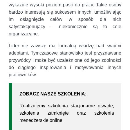
wykazuje wysoki poziom pasji do pracy. Takie osoby
bardzo interesują się sukcesem innych, umożliwiając
im osiągnięcie celów w sposób dla nich
satysfakcjonujący – niekoniecznie są to cele
organizacyjne.
Lider nie zawsze ma formalną władzę nad swoimi
adeptami. Tymczasowe stanowisko jest przyznawane
przywódcy i może być uzależnione od jego zdolności
do ciągłego inspirowania i motywowania innych
pracowników.
ZOBACZ NASZE SZKOLENIA:
Realizujemy szkolenia stacjonarne otwarte,
szkolenia zamknięte oraz szkolenia
menedżerskie online.