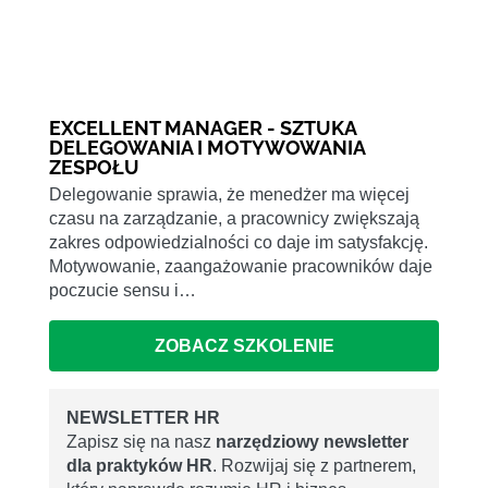
EXCELLENT MANAGER - SZTUKA
DELEGOWANIA I MOTYWOWANIA
ZESPOŁU
Delegowanie sprawia, że menedżer ma więcej
czasu na zarządzanie, a pracownicy zwiększają
zakres odpowiedzialności co daje im satysfakcję.
Motywowanie, zaangażowanie pracowników daje
poczucie sensu i…
ZOBACZ SZKOLENIE
NEWSLETTER HR
Zapisz się na nasz
narzędziowy newsletter
dla praktyków HR
. Rozwijaj się z partnerem,