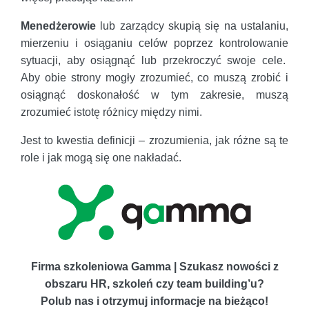
Menedżerowie
lub zarządcy skupią się na ustalaniu,
mierzeniu i osiąganiu celów poprzez kontrolowanie
sytuacji, aby osiągnąć lub przekroczyć swoje cele.
Aby obie strony mogły zrozumieć, co muszą zrobić i
osiągnąć doskonałość w tym zakresie, muszą
zrozumieć istotę różnicy między nimi.
Jest to kwestia definicji – zrozumienia, jak różne są te
role i jak mogą się one nakładać.
Firma szkoleniowa Gamma | Szukasz nowości z
obszaru HR, szkoleń czy team building’u?
Polub nas i otrzymuj informacje na bieżąco!