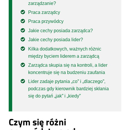
zarządzanie?
Praca zarządcy
Praca przywódcy
Jakie cechy posiada zarządca?
Jakie cechy posiada lider?
Kilka dodatkowych, ważnych różnic
między byciem liderem a zarządcą
Zarządca skupia się na kontroli, a lider
koncentruje się na budzeniu zaufania
Lider zadaje pytania „co” i „dlaczego”,
podczas gdy kierownik bardziej skłania
się do pytań „jak” i „kiedy”
Czym się różni