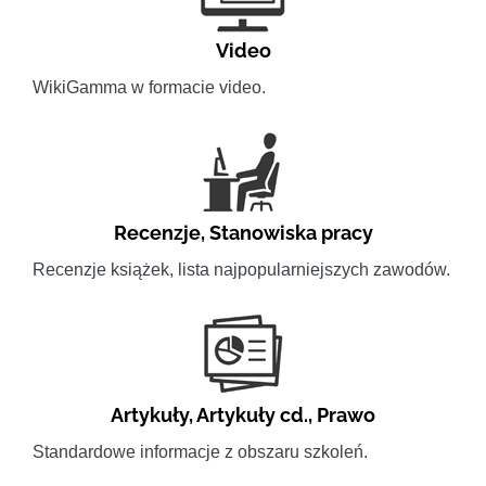
Video
WikiGamma w formacie video.
Recenzje
,
Stanowiska pracy
Recenzje książek, lista najpopularniejszych zawodów.
Artykuły
,
Artykuły cd.
,
Prawo
Standardowe informacje z obszaru szkoleń.