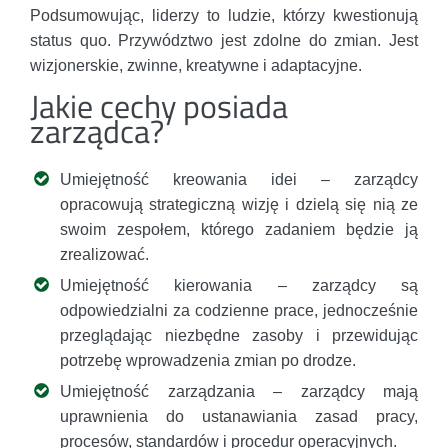
Podsumowując, liderzy to ludzie, którzy kwestionują
status quo. Przywództwo jest zdolne do zmian. Jest
wizjonerskie, zwinne, kreatywne i adaptacyjne.
Jakie cechy posiada
zarządca?
Umiejętność kreowania idei – zarządcy
opracowują strategiczną wizję i dzielą się nią ze
swoim zespołem, którego zadaniem będzie ją
zrealizować.
Umiejętność kierowania – zarządcy są
odpowiedzialni za codzienne prace, jednocześnie
przeglądając niezbędne zasoby i przewidując
potrzebę wprowadzenia zmian po drodze.
Umiejętność zarządzania – zarządcy mają
uprawnienia do ustanawiania zasad pracy,
procesów, standardów i procedur operacyjnych.