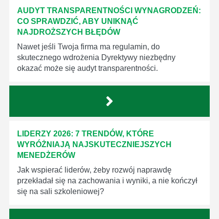
AUDYT TRANSPARENTNOŚCI WYNAGRODZEŃ:
CO SPRAWDZIĆ, ABY UNIKNĄĆ
NAJDROŻSZYCH BŁĘDÓW
Nawet jeśli Twoja firma ma regulamin, do
skutecznego wdrożenia Dyrektywy niezbędny
okazać może się audyt transparentności.
LIDERZY 2026: 7 TRENDÓW, KTÓRE
WYRÓŻNIAJĄ NAJSKUTECZNIEJSZYCH
MENEDŻERÓW
Jak wspierać liderów, żeby rozwój naprawdę
przekładał się na zachowania i wyniki, a nie kończył
się na sali szkoleniowej?