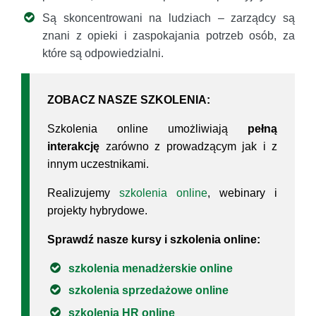
Są skoncentrowani na ludziach – zarządcy są
znani z opieki i zaspokajania potrzeb osób, za
które są odpowiedzialni.
ZOBACZ NASZE SZKOLENIA:
Szkolenia online umożliwiają
pełną
interakcję
zarówno z prowadzącym jak i z
innym uczestnikami.
Realizujemy
szkolenia online
, webinary i
projekty hybrydowe.
Sprawdź nasze kursy i szkolenia online:
szkolenia menadżerskie online
szkolenia sprzedażowe online
szkolenia HR online