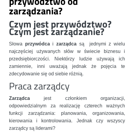
przywództwo od
zarządzania?
Czym jest przywództwo?
Czym jest zarządzanie?
Słowa
przywódca
i
zarządca
są jednymi z wielu
najczęściej używanych słów w świecie biznesu i
przedsiębiorczości. Niektórzy ludzie używają ich
zamiennie, inni uważają jednak że pojęcia te
zdecydowanie się od siebie różnią.
Praca zarządcy
Zarządca
jest członkiem organizacji,
odpowiedzialnym za realizację czterech ważnych
funkcji zarządzania: planowania, organizowania,
kierowania i kontrolowania. Jednak czy wszyscy
zarządcy są liderami?