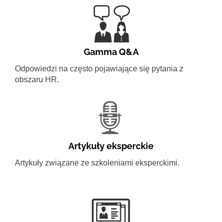
Gamma Q&A
Odpowiedzi na często pojawiające się pytania z
obszaru HR.
Artykuły eksperckie
Artykuły związane ze szkoleniami eksperckimi.