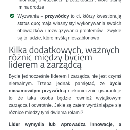
im na drodze
Wyzwania –
przywódcy
to ci, którzy kwestionują
status quo; mają własny styl wykonywania swoich
obowiązków i rozwiązywania problemów i zwykle
są to ludzie, które myślą nieszablonowo
Kilka dodatkowych, ważnych
różnic między byciem
liderem a zarządcą
Bycie jednocześnie liderem i zarządcą nie jest czymś
nierealnym. Trzeba jednak pamiętać, że
bycie
niesamowitym przywódcą
niekoniecznie gwarantuje
to, że taka osoba będzie również wyjątkowym
zarządcą i odwrotnie. Jakie są zatem wyróżniające się
różnice między tymi dwiema rolami?
Lider wymyśla lub wprowadza innowacje, a