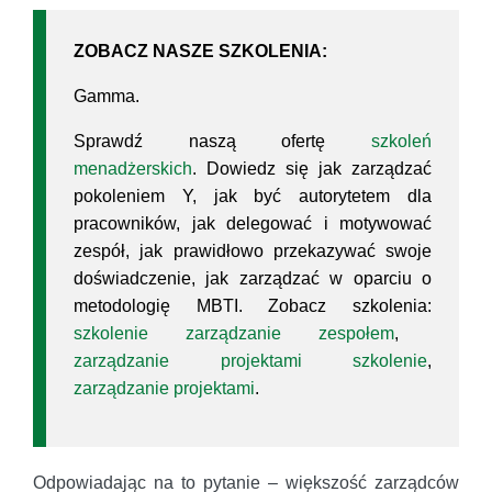
ZOBACZ NASZE SZKOLENIA:
Gamma.
Sprawdź naszą ofertę
szkoleń
menadżerskich
. Dowiedz się jak zarządzać
pokoleniem Y, jak być autorytetem dla
pracowników, jak delegować i motywować
zespół, jak prawidłowo przekazywać swoje
doświadczenie, jak zarządzać w oparciu o
metodologię MBTI. Zobacz szkolenia:
szkolenie zarządzanie zespołem
,
zarządzanie projektami szkolenie
,
zarządzanie projektami
.
Odpowiadając na to pytanie – większość zarządców