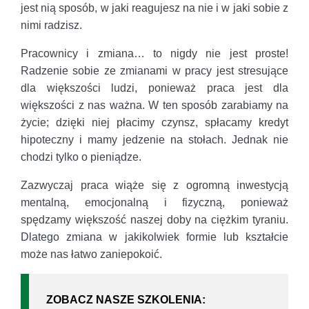
jest nią sposób, w jaki reagujesz na nie i w jaki sobie z
nimi radzisz.
Pracownicy i zmiana… to nigdy nie jest proste!
Radzenie sobie ze zmianami w pracy jest stresujące
dla większości ludzi, ponieważ praca jest dla
większości z nas ważna. W ten sposób zarabiamy na
życie; dzięki niej płacimy czynsz, spłacamy kredyt
hipoteczny i mamy jedzenie na stołach. Jednak nie
chodzi tylko o pieniądze.
Zazwyczaj praca wiąże się z ogromną inwestycją
mentalną, emocjonalną i fizyczną, ponieważ
spędzamy większość naszej doby na ciężkim tyraniu.
Dlatego zmiana w jakikolwiek formie lub kształcie
może nas łatwo zaniepokoić.
ZOBACZ NASZE SZKOLENIA: