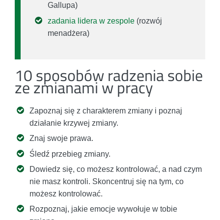
Gallupa)
zadania lidera w zespole
(rozwój
menadżera)
10 sposobów radzenia sobie
ze zmianami w pracy
Zapoznaj się z charakterem zmiany i poznaj
działanie krzywej zmiany.
Znaj swoje prawa.
Śledź przebieg zmiany.
Dowiedz się, co możesz kontrolować, a nad czym
nie masz kontroli. Skoncentruj się na tym, co
możesz kontrolować.
Rozpoznaj, jakie emocje wywołuje w tobie