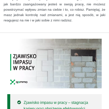
jak bardzo zaangażowany jesteś w swoją pracę, nie możesz
powstrzymać wpływu zmian na ciebie i to, co robisz. Pamiętaj, że
masz jednak kontrolę nad zmianami, a jest nią sposób, w jaki
reagujesz na nie i w jaki sobie z nimi radzisz.
Zjawisko impasu w pracy – stagnacja
kariery oraz obniżenie efektywności