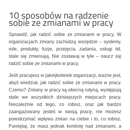
10 sposobów na radzenie
sobie ze zmianami w pracy
Sprawdź, jak radzić sobie ze zmianami w pracy. W
organizacjach zmiany zachodzą wszędzie – systemy,
role, produkty, fuzje, przejęcia, zadania, usługi itd.
stale się zmieniają. Nie zostawaj w tyle – naucz się
radzić sobie ze zmianami w pracy.
Jeśli pracujesz w jakiejkolwiek organizacji, ważne jest,
abyś wiedział, jak radzić sobie ze zmianami w pracy.
Czemu? Zmiany w pracy są obecną rutyną, występują
stale we wszystkich dzisiejszych miejscach pracy.
Niezależnie od tego, co robisz, oraz jak bardzo
zaangażowany jesteś w swoją pracę, nie możesz
powstrzymać wpływu zmian na ciebie i to, co robisz.
Pamiętaj, że masz jednak kontrolę nad zmianami, a