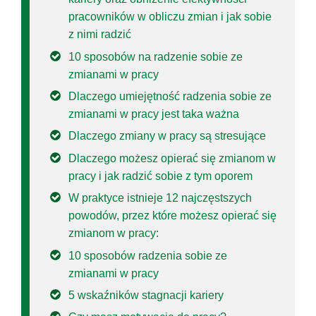
pracowników w obliczu zmian i jak sobie
z nimi radzić
10 sposobów na radzenie sobie ze
zmianami w pracy
Dlaczego umiejętność radzenia sobie ze
zmianami w pracy jest taka ważna
Dlaczego zmiany w pracy są stresujące
Dlaczego możesz opierać się zmianom w
pracy i jak radzić sobie z tym oporem
W praktyce istnieje 12 najczęstszych
powodów, przez które możesz opierać się
zmianom w pracy:
10 sposobów radzenia sobie ze
zmianami w pracy
5 wskaźników stagnacji kariery