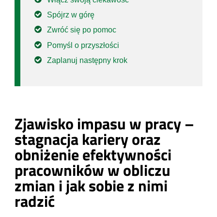
Spójrz w górę
Zwróć się po pomoc
Pomyśl o przyszłości
Zaplanuj następny krok
Zjawisko impasu w pracy –
stagnacja kariery oraz
obniżenie efektywności
pracowników w obliczu
zmian i jak sobie z nimi
radzić