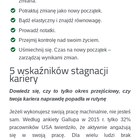
zmiana.
Potraktuj zmianę jako nowy początek.
Bądź elastyczny i znajdź równowagę.
Prowadź notatki.
Przejmij kontrolę nad swoim życiem.
Uśmiechnij się. Czas na nowy początek –
zarządzaj wynikami zmian.
5 wskaźników stagnacji
kariery
Dowiedz się, czy to tylko okres przejściowy, czy
twoja kariera naprawdę popadła w rutynę
Jeżeli wykonujesz swoją pracę machinalnie, nie jesteś
sam. Według ankiety Gallupa w 2015 r. tylko 32%
pracowników USA twierdziło, że aktywnie angażują
się w swoją pracę. Dla wielu ludzi brak