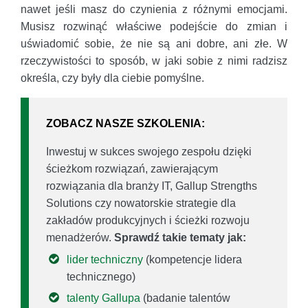
nawet jeśli masz do czynienia z różnymi emocjami.
Musisz rozwinąć właściwe podejście do zmian i
uświadomić sobie, że nie są ani dobre, ani złe. W
rzeczywistości to sposób, w jaki sobie z nimi radzisz
określa, czy były dla ciebie pomyślne.
ZOBACZ NASZE SZKOLENIA:
Inwestuj w sukces swojego zespołu dzięki
ścieżkom rozwiązań, zawierającym
rozwiązania dla branży IT, Gallup Strengths
Solutions czy nowatorskie strategie dla
zakładów produkcyjnych i ścieżki rozwoju
menadżerów.
Sprawdź takie tematy jak:
lider techniczny
(kompetencje lidera
technicznego)
talenty Gallupa
(badanie talentów