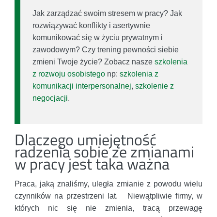
Jak zarządzać swoim stresem w pracy? Jak
rozwiązywać konflikty i asertywnie
komunikować się w życiu prywatnym i
zawodowym? Czy trening pewności siebie
zmieni Twoje życie? Zobacz nasze
szkolenia
z rozwoju osobistego
np:
szkolenia z
komunikacji interpersonalnej
,
szkolenie z
negocjacji
.
Dlaczego umiejętność
radzenia sobie ze zmianami
w pracy jest taka ważna
Praca, jaką znaliśmy, uległa zmianie z powodu wielu
czynników na przestrzeni lat. Niewątpliwie firmy, w
których nic się nie zmienia, tracą przewagę