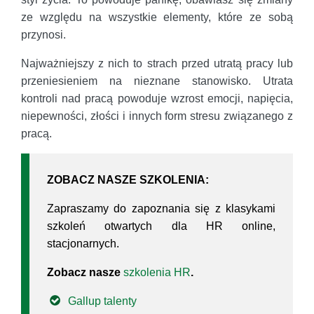
ze względu na wszystkie elementy, które ze sobą
przynosi.
Najważniejszy z nich to strach przed utratą pracy lub
przeniesieniem na nieznane stanowisko. Utrata
kontroli nad pracą powoduje wzrost emocji, napięcia,
niepewności, złości i innych form stresu związanego z
pracą.
ZOBACZ NASZE SZKOLENIA:
Zapraszamy do zapoznania się z klasykami
szkoleń otwartych dla HR online,
stacjonarnych.
Zobacz nasze
szkolenia HR
.
Gallup talenty