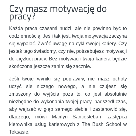
Czy masz motywację do
pracy?
Każda praca czasami nudzi, ale nie powinno być to
codziennością. Jeśli tak jest, twoja motywacja zaczyna
się wypalać. Zwróć uwagę na cykl swojej kariery. Czy
jesteś tego świadomy, czy nie, potrzebujesz motywacji
do ciężkiej pracy. Bez motywacji twoja kariera będzie
skończona jeszcze zanim się zacznie.
Jeśli twoje wyniki się poprawiły, nie masz ochoty
uczyć się niczego nowego, a nie czujesz się
zmuszony do wyjścia poza to, co jest absolutnie
niezbędne do wykonania twojej pracy, nadszedł czas,
aby wejrzeć w głąb samego siebie i zastanowić się,
dlaczego, mówi Marilyn Santiesteban, zastępca
kierownika usług karierowych z The Bush School w
Teksasie.