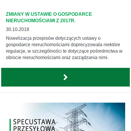
ZMIANY W USTAWIE O GOSPODARCE
NIERUCHOMOŚCIAMI Z 2017R.
30.10.2018
Nowelizacja przepisów dotyczących ustawy o
gospodarce nieruchomościami doprecyzowała niektóre
regulacje, w szczególności te dotyczące pośrednictwa w
obrocie nieruchomościami oraz zarządzania nimi.