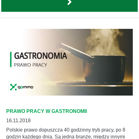
PRAWO PRACY W GASTRONOMII
16.11.2018
Polskie prawo dopuszcza 40 godzinny tryb pracy, po 8
godzin każdego dnia. Są jedna branże, między innymi