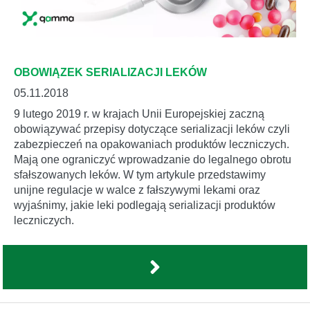
OBOWIĄZEK SERIALIZACJI LEKÓW
05.11.2018
9 lutego 2019 r. w krajach Unii Europejskiej zaczną
obowiązywać przepisy dotyczące serializacji leków czyli
zabezpieczeń na opakowaniach produktów leczniczych.
Mają one ograniczyć wprowadzanie do legalnego obrotu
sfałszowanych leków. W tym artykule przedstawimy
unijne regulacje w walce z fałszywymi lekami oraz
wyjaśnimy, jakie leki podlegają serializacji produktów
leczniczych.