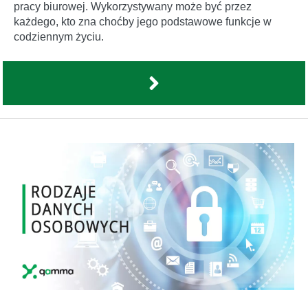
pracy biurowej. Wykorzystywany może być przez
każdego, kto zna choćby jego podstawowe funkcje w
codziennym życiu.