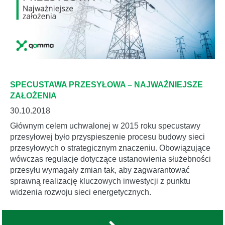
SPECUSTAWA PRZESYŁOWA – NAJWAŻNIEJSZE
ZAŁOŻENIA
30.10.2018
Głównym celem uchwalonej w 2015 roku specustawy
przesyłowej było przyspieszenie procesu budowy sieci
przesyłowych o strategicznym znaczeniu. Obowiązujące
wówczas regulacje dotyczące ustanowienia służebności
przesyłu wymagały zmian tak, aby zagwarantować
sprawną realizację kluczowych inwestycji z punktu
widzenia rozwoju sieci energetycznych.