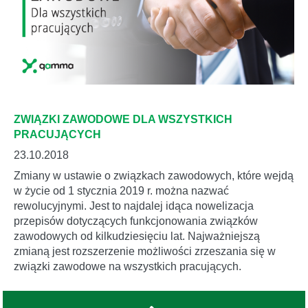
ZWIĄZKI ZAWODOWE DLA WSZYSTKICH
PRACUJĄCYCH
23.10.2018
Zmiany w ustawie o związkach zawodowych, które wejdą
w życie od 1 stycznia 2019 r. można nazwać
rewolucyjnymi. Jest to najdalej idąca nowelizacja
przepisów dotyczących funkcjonowania związków
zawodowych od kilkudziesięciu lat. Najważniejszą
zmianą jest rozszerzenie możliwości zrzeszania się w
związki zawodowe na wszystkich pracujących.