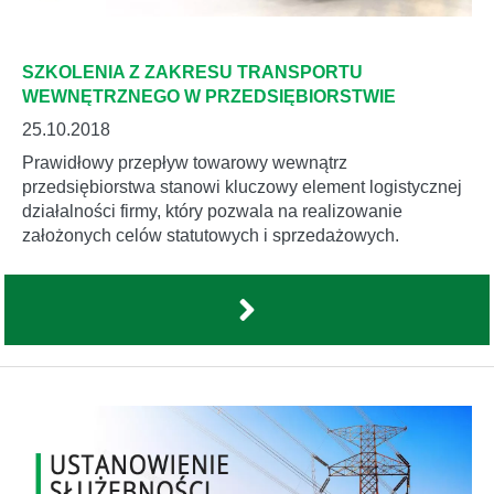
SZKOLENIA Z ZAKRESU TRANSPORTU
WEWNĘTRZNEGO W PRZEDSIĘBIORSTWIE
25.10.2018
Prawidłowy przepływ towarowy wewnątrz
przedsiębiorstwa stanowi kluczowy element logistycznej
działalności firmy, który pozwala na realizowanie
założonych celów statutowych i sprzedażowych.