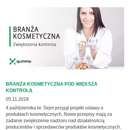
BRANŻA KOSMETYCZNA POD WIĘKSZA
KONTROLĄ
05.11.2018
4 października br. Sejm przyjął projekt ustawy o
produktach kosmetycznych. Nowe przepisy mają za
zadanie zwiększenie nadzoru nad działalnością
producentów i sprzedawców produktów kosmetycznych.