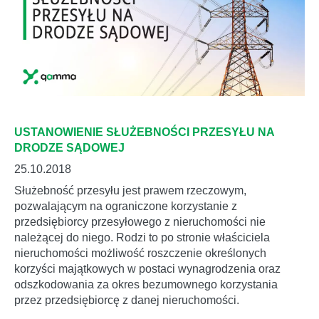
USTANOWIENIE SŁUŻEBNOŚCI PRZESYŁU NA
DRODZE SĄDOWEJ
25.10.2018
Służebność przesyłu jest prawem rzeczowym,
pozwalającym na ograniczone korzystanie z
przedsiębiorcy przesyłowego z nieruchomości nie
należącej do niego. Rodzi to po stronie właściciela
nieruchomości możliwość roszczenie określonych
korzyści majątkowych w postaci wynagrodzenia oraz
odszkodowania za okres bezumownego korzystania
przez przedsiębiorcę z danej nieruchomości.