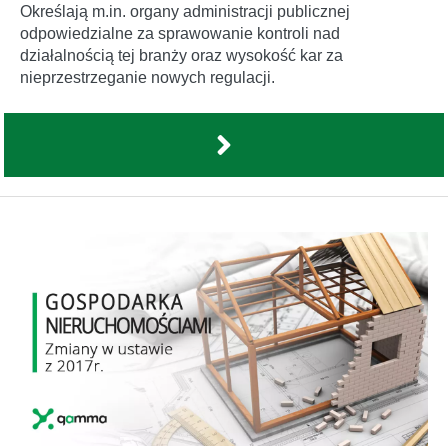
Określają m.in. organy administracji publicznej
odpowiedzialne za sprawowanie kontroli nad
działalnością tej branży oraz wysokość kar za
nieprzestrzeganie nowych regulacji.