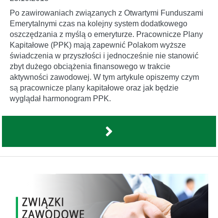
Po zawirowaniach związanych z Otwartymi Funduszami
Emerytalnymi czas na kolejny system dodatkowego
oszczędzania z myślą o emeryturze. Pracownicze Plany
Kapitałowe (PPK) mają zapewnić Polakom wyższe
świadczenia w przyszłości i jednocześnie nie stanowić
zbyt dużego obciążenia finansowego w trakcie
aktywności zawodowej. W tym artykule opiszemy czym
są pracownicze plany kapitałowe oraz jak będzie
wyglądał harmonogram PPK.