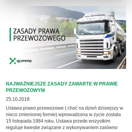
NAJWAŻNIEJSZE ZASADY ZAWARTE W PRAWIE
PRZEWOZOWYM
25.10.2018
Ustawa prawo przewozowe ( choć na dzień dzisiejszy w
nieco zmienionej formie) wprowadzona w życie została
15 listopada 1984 roku. Ustawa przede wszystkim
reguluje kwestie związane z wykonywaniem zarówno