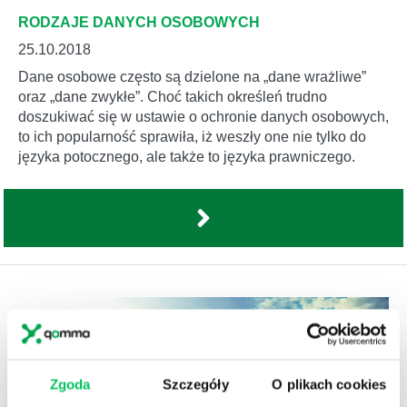
RODZAJE DANYCH OSOBOWYCH
25.10.2018
Dane osobowe często są dzielone na „dane wrażliwe”
oraz „dane zwykłe”. Choć takich określeń trudno
doszukiwać się w ustawie o ochronie danych osobowych,
to ich popularność sprawiła, iż weszły one nie tylko do
języka potocznego, ale także to języka prawniczego.
Zgoda
Szczegóły
O plikach cookies