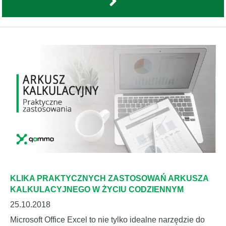
KLIKA PRAKTYCZNYCH ZASTOSOWAŃ ARKUSZA
KALKULACYJNEGO W ŻYCIU CODZIENNYM
25.10.2018
Microsoft Office Excel to nie tylko idealne narzędzie do