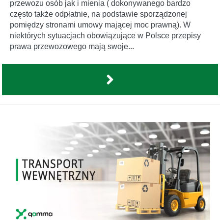
przewozu osób jak i mienia ( dokonywanego bardzo
często także odpłatnie, na podstawie sporządzonej
pomiędzy stronami umowy mającej moc prawną). W
niektórych sytuacjach obowiązujące w Polsce przepisy
prawa przewozowego mają swoje...