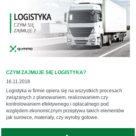
CZYM ZAJMUJE SIĘ LOGISTYKA?
16.11.2018
Logistyka w firmie opiera się na wszystkich procesach
związanych z planowaniem, realizowaniem czy
kontrolowaniem efektywnego i opłacalnego pod
względem ekonomicznym przepływu takich elementów
jak surowce, materiały, czy wyroby gotowe.