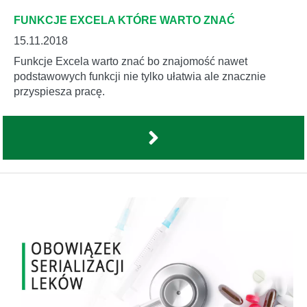
FUNKCJE EXCELA KTÓRE WARTO ZNAĆ
15.11.2018
Funkcje Excela warto znać bo znajomość nawet
podstawowych funkcji nie tylko ułatwia ale znacznie
przyspiesza pracę.