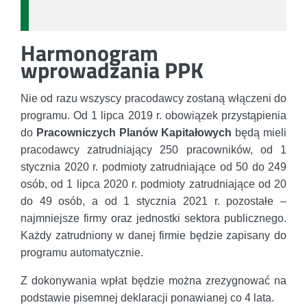
Harmonogram
wprowadzania PPK
Nie od razu wszyscy pracodawcy zostaną włączeni do
programu. Od 1 lipca 2019 r. obowiązek przystąpienia
do
Pracowniczych Planów Kapitałowych
będą mieli
pracodawcy zatrudniający 250 pracowników, od 1
stycznia 2020 r. podmioty zatrudniające od 50 do 249
osób, od 1 lipca 2020 r. podmioty zatrudniające od 20
do 49 osób, a od 1 stycznia 2021 r. pozostałe –
najmniejsze firmy oraz jednostki sektora publicznego.
Każdy zatrudniony w danej firmie będzie zapisany do
programu automatycznie.
Z dokonywania wpłat będzie można zrezygnować na
podstawie pisemnej deklaracji ponawianej co 4 lata.