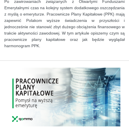
Po zawirowaniach związanych z Otwartymi Funduszami
Emerytalnymi czas na kolejny system dodatkowego oszczędzania
z myślą o emeryturze. Pracownicze Plany Kapitałowe (PPK) mają
zapewnić Polakom wyższe świadczenia w przyszłości i
jednocześnie nie stanowić zbyt dużego obciążenia finansowego w
trakcie aktywności zawodowej. W tym artykule opiszemy czym są
pracownicze plany kapitałowe oraz jak będzie wyglądał
harmonogram PPK.