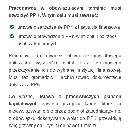
Pracodawca w obowiązującym terminie musi
utworzyć PPK. W tym celu musi zawrzeć:
umowę o zarządzanie PPK z instytucją finansową
umowę o prowadzenie PPK w imieniu i na rzecz
osób zatrudnionych.
Pracodawca ma również obowiązek prawidłowego
obliczania wysokości wpłat oraz terminowego
przekazywanie ich do wybranej instytucji finansowej.
Musi też gromadzić i archiwizować dokumentację
dotyczącą PPK
Co ważne,
ustawa o pracowniczych planach
kapitałowych
zawiera przepisy karne, które za
niewywiązywanie się przez podmiot zatrudniający np.
z obowiązku dokonywania wpłat do PPK przewidują
karę grzywny od 1 tys. zł do nawet 1 mln zł.