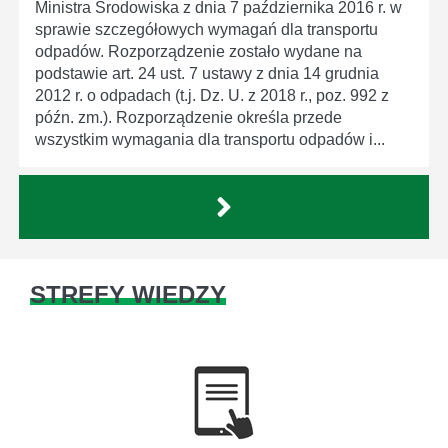
Ministra Środowiska z dnia 7 października 2016 r. w
sprawie szczegółowych wymagań dla transportu
odpadów. Rozporządzenie zostało wydane na
podstawie art. 24 ust. 7 ustawy z dnia 14 grudnia
2012 r. o odpadach (t.j. Dz. U. z 2018 r., poz. 992 z
późn. zm.). Rozporządzenie określa przede
wszystkim wymagania dla transportu odpadów i...
STREFY WIEDZY