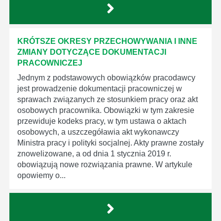
KRÓTSZE OKRESY PRZECHOWYWANIA I INNE
ZMIANY DOTYCZĄCE DOKUMENTACJI
PRACOWNICZEJ
Jednym z podstawowych obowiązków pracodawcy
jest prowadzenie dokumentacji pracowniczej w
sprawach związanych ze stosunkiem pracy oraz akt
osobowych pracownika. Obowiązki w tym zakresie
przewiduje kodeks pracy, w tym ustawa o aktach
osobowych, a uszczegóławia akt wykonawczy
Ministra pracy i polityki socjalnej. Akty prawne zostały
znowelizowane, a od dnia 1 stycznia 2019 r.
obowiązują nowe rozwiązania prawne. W artykule
opowiemy o...