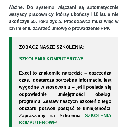
Ważne. Do systemu włączani są automatycznie
wszyscy pracownicy, którzy ukończyli 18 lat, a nie
ukończyli 55. roku życia. Pracodawca musi więc w
ich imieniu zawrzeć umowę o prowadzenie PPK.
ZOBACZ NASZE SZKOLENIA:
SZKOLENIA KOMPUTEROWE
Excel to znakomite narzędzie – oszczędza
czas, dostarcza potrzebne informacje, jest
wygodne w stosowaniu – jeśli posiada się
odpowiednie umiejętności obsługi
programu. Zestaw naszych szkoleń z tego
obszaru pozwoli posiąść te umiejętności.
Zapraszamy na Szkolenia
SZKOLENIA
KOMPUTEROWE
!