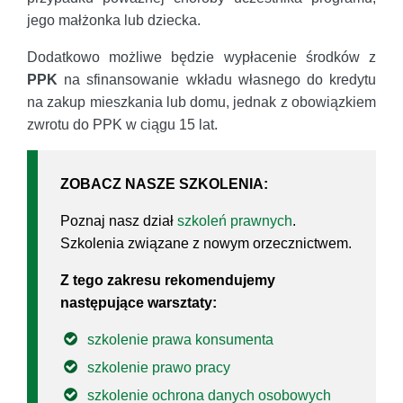
jego małżonka lub dziecka.
Dodatkowo możliwe będzie wypłacenie środków z
PPK
na sfinansowanie wkładu własnego do kredytu
na zakup mieszkania lub domu, jednak z obowiązkiem
zwrotu do PPK w ciągu 15 lat.
ZOBACZ NASZE SZKOLENIA:
Poznaj nasz dział
szkoleń prawnych
.
Szkolenia związane z nowym orzecznictwem.
Z tego zakresu rekomendujemy
następujące warsztaty:
szkolenie prawa konsumenta
szkolenie prawo pracy
szkolenie ochrona danych osobowych