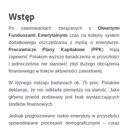
Wstęp
Po zawirowaniach związanych z
Otwartymi
Funduszami Emerytalnymi
czas na kolejny system
dodatkowego oszczędzania z myślą o emeryturze.
Pracownicze Plany Kapitałowe
(
PPK
) mają
zapewnić Polakom wyższe świadczenia w przyszłości
i jednocześnie nie stanowić zbyt dużego obciążenia
finansowego w trakcie aktywności zawodowej.
W różnego rodzaju badaniach ok. 75 proc. Polaków
deklaruje, że nie odkłada pieniędzy na starość. Jako
główny powód podawany jest brak wystarczających
środków finansowych.
Jednak prognozowane niskie emerytury w przyszłości
spowodowane procesami demograficznymi – coraz