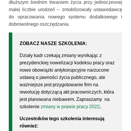
dłuższym średnim trwaniem życia przy jednoczesnej
małej liczbie urodzeń – zmobilizowały ustawodawcę
do opracowania nowego systemu dodatkowego i
dobrowolnego oszczędzania.
ZOBACZ NASZE SZKOLENIA:
Działy kadr czekają zmiany wynikając z
prezydenckiej nowelizacji kodeksu pracy oraz
nowe obowiązki antykorupcyjne narzucone
ustawą o jawności życia publicznego, ale
ważniejsze jest przygotowanie firm na
rewolucję dotyczącą akt pracowniczych, która
jest planowana niebawem. Zapraszamy na
szkolenie
zmiany w prawie pracy 2022
.
Uczestników tego szkolenia interesują
również: