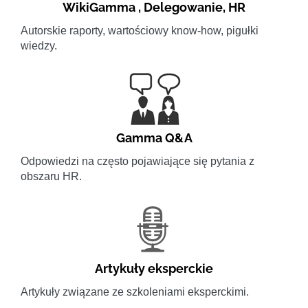
WikiGamma
,
Delegowanie
,
HR
Autorskie raporty, wartościowy know-how, pigułki
wiedzy.
Gamma Q&A
Odpowiedzi na często pojawiające się pytania z
obszaru HR.
Artykuły eksperckie
Artykuły związane ze szkoleniami eksperckimi.