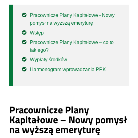
Pracownicze Plany Kapitałowe - Nowy
pomysł na wyższą emeryturę
Wstęp
Pracownicze Plany Kapitałowe – co to
takiego?
Wypłaty środków
Harmonogram wprowadzania PPK
Pracownicze Plany
Kapitałowe – Nowy pomysł
na wyższą emeryturę