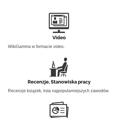
Video
WikiGamma w formacie video.
Recenzje
,
Stanowiska pracy
Recenzje książek, lista najpopularniejszych zawodów.