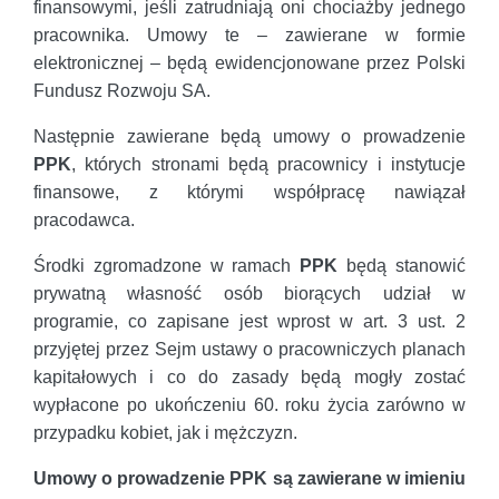
finansowymi, jeśli zatrudniają oni chociażby jednego
pracownika. Umowy te – zawierane w formie
elektronicznej – będą ewidencjonowane przez Polski
Fundusz Rozwoju SA.
Następnie zawierane będą umowy o prowadzenie
PPK
, których stronami będą pracownicy i instytucje
finansowe, z którymi współpracę nawiązał
pracodawca.
Środki zgromadzone w ramach
PPK
będą stanowić
prywatną własność osób biorących udział w
programie, co zapisane jest wprost w art. 3 ust. 2
przyjętej przez Sejm ustawy o pracowniczych planach
kapitałowych i co do zasady będą mogły zostać
wypłacone po ukończeniu 60. roku życia zarówno w
przypadku kobiet, jak i mężczyzn.
Umowy o prowadzenie PPK są zawierane w imieniu