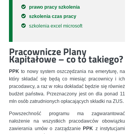
prawo pracy szkolenia
szkolenia czas pracy
szkolenia excel microsoft
Pracownicze Plany
Kapitałowe – co to takiego?
PPK
to nowy system oszczędzania na emeryturę, na
który składać się będą co miesiąc pracownicy i ich
pracodawcy, a raz w roku dokładać będzie się również
budżet państwa. Przeznaczony jest on dla ponad 11
mln osób zatrudnionych opłacających składki na ZUS.
Powszechność programu ma zagwarantować
nałożenie na wszystkich pracodawców obowiązku
zawierania umów o zarządzanie
PPK
z instytucjami