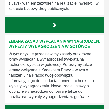
z uzyskiwaniem zezwoleń na realizacje inwestycji w
zakresie budowy dróg publicznych.
ZMIANA ZASAD WYPŁACANIA WYNAGRODZEŃ.
WYPŁATA WYNAGRODZENIA W GOTÓWCE
W tym artykule przedstawimy zasady oraz różne
formy wypłacania wynagrodzeń (wypłata na
rachunek, wypłata w gotówce). Poruszymy także
tematy związane z Kodeksem Pracy – w tym o
nałożeniu na Pracodawcę obowiązku
informacyjnego dot. podania numeru rachunku do
wypłaty wynagrodzenia. Nowelizacja ustawy o
wypłacie wynagrodzeń odnosi się także do
możliwości wypłaty wynagrodzenia w gotówce.