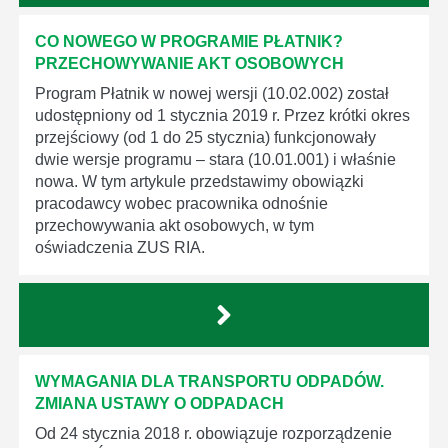
CO NOWEGO W PROGRAMIE PŁATNIK?
PRZECHOWYWANIE AKT OSOBOWYCH
Program Płatnik w nowej wersji (10.02.002) został
udostępniony od 1 stycznia 2019 r. Przez krótki okres
przejściowy (od 1 do 25 stycznia) funkcjonowały
dwie wersje programu – stara (10.01.001) i właśnie
nowa. W tym artykule przedstawimy obowiązki
pracodawcy wobec pracownika odnośnie
przechowywania akt osobowych, w tym
oświadczenia ZUS RIA.
WYMAGANIA DLA TRANSPORTU ODPADÓW.
ZMIANA USTAWY O ODPADACH
Od 24 stycznia 2018 r. obowiązuje rozporządzenie