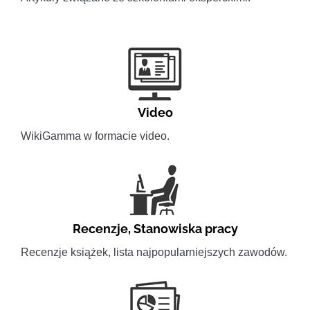
Video
WikiGamma w formacie video.
Recenzje
,
Stanowiska pracy
Recenzje książek, lista najpopularniejszych zawodów.