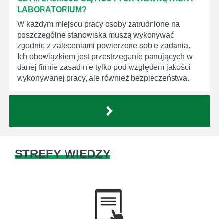
LABORATORIUM?
W każdym miejscu pracy osoby zatrudnione na
poszczególne stanowiska muszą wykonywać
zgodnie z zaleceniami powierzone sobie zadania.
Ich obowiązkiem jest przestrzeganie panujących w
danej firmie zasad nie tylko pod względem jakości
wykonywanej pracy, ale również bezpieczeństwa.
STREFY WIEDZY