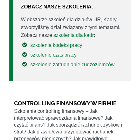
ZOBACZ NASZE SZKOLENIA:
W obszarze szkoleń dla działów HR, Kadry
stworzyliśmy dział związany z tymi tematami.
Zobacz nasze
szkolenia dla kadr
:
szkolenia kodeks pracy
szkolenie czas pracy
szkolenie zatrudnianie cudzoziemców
CONTROLLING FINANSOWY W FIRMIE
Szkolenia controlling finansowy – Jak
interpretować sprawozdania finansowe? Jak
czytać bilans? Jak sporządzić rachunek zysków i
strat? Jak prawidłowo przygotować rachunek
przepływów pieniężnych? Jak prawidłowo…