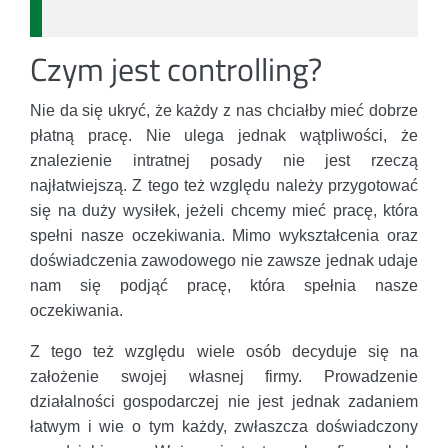
Czym jest controlling?
Nie da się ukryć, że każdy z nas chciałby mieć dobrze
płatną pracę. Nie ulega jednak wątpliwości, że
znalezienie intratnej posady nie jest rzeczą
najłatwiejszą. Z tego też względu należy przygotować
się na duży wysiłek, jeżeli chcemy mieć pracę, która
spełni nasze oczekiwania. Mimo wykształcenia oraz
doświadczenia zawodowego nie zawsze jednak udaje
nam się podjąć pracę, która spełnia nasze
oczekiwania.
Z tego też względu wiele osób decyduje się na
założenie swojej własnej firmy. Prowadzenie
działalności gospodarczej nie jest jednak zadaniem
łatwym i wie o tym każdy, zwłaszcza doświadczony