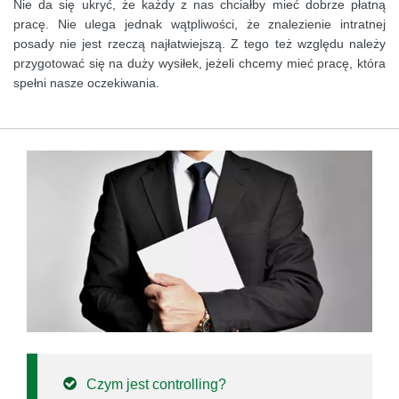
Nie da się ukryć, że każdy z nas chciałby mieć dobrze płatną
pracę. Nie ulega jednak wątpliwości, że znalezienie intratnej
posady nie jest rzeczą najłatwiejszą. Z tego też względu należy
przygotować się na duży wysiłek, jeżeli chcemy mieć pracę, która
spełni nasze oczekiwania.
Czym jest controlling?