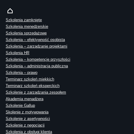
Szkolenia zamknięte
Szkolenia menedżerskie
Szkolenia sprzedażowe
Szkolenia – efektywność osobista
Szkolenia – zarządzanie projektami
Szkolenia HR
Szkolenia – kompetencje przyszłości
Szkolenia – administracja publiczna
Szkolenia – prawo
Terminarz szkoleń miękkich
Terminarz szkoleń eksperckich
Szkolenie z zarządzania zespołem
Akademia menadżera
Szkolenie Gallup
Skolenie z motywowania
Szkolenie z asertywności
Szkolenie z negocjacji
Szkolenia z obsługi klienta