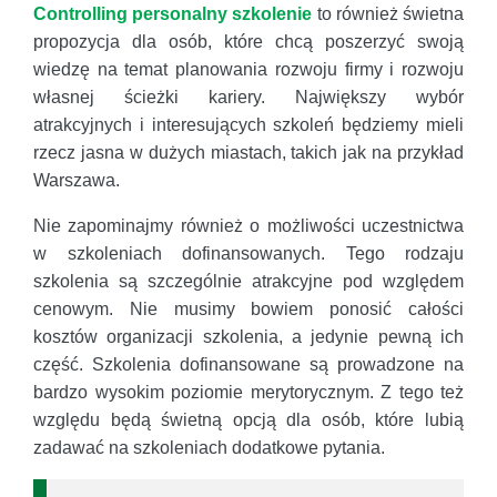
Controlling personalny szkolenie
to również świetna
propozycja dla osób, które chcą poszerzyć swoją
wiedzę na temat planowania rozwoju firmy i rozwoju
własnej ścieżki kariery. Największy wybór
atrakcyjnych i interesujących szkoleń będziemy mieli
rzecz jasna w dużych miastach, takich jak na przykład
Warszawa.
Nie zapominajmy również o możliwości uczestnictwa
w szkoleniach dofinansowanych. Tego rodzaju
szkolenia są szczególnie atrakcyjne pod względem
cenowym. Nie musimy bowiem ponosić całości
kosztów organizacji szkolenia, a jedynie pewną ich
część. Szkolenia dofinansowane są prowadzone na
bardzo wysokim poziomie merytorycznym. Z tego też
względu będą świetną opcją dla osób, które lubią
zadawać na szkoleniach dodatkowe pytania.