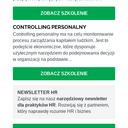
ZOBACZ SZKOLENIE
CONTROLLING PERSONALNY
Controlling personalny ma na celu monitorowanie
procesu zarządzania kapitałem ludzkim. Jest to
podejście ekonomiczne, które dysponuje
użytecznym narzędziem do podejmowania decyzji
w organizacji na podstawie…
ZOBACZ SZKOLENIE
NEWSLETTER HR
Zapisz się na nasz
narzędziowy newsletter
dla praktyków HR
. Rozwijaj się z partnerem,
który naprawdę rozumie HR i biznes