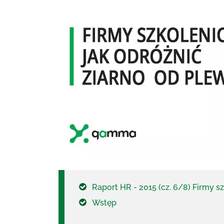
Raport HR - 2015 (cz. 6/8) Firmy s
Wstęp