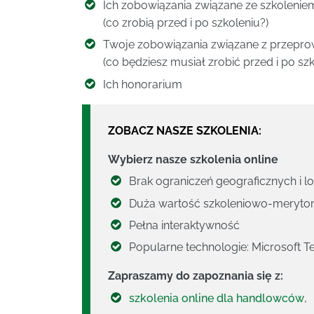
Ich zobowiązania związane ze szkolenie
(co zrobią przed i po szkoleniu?)
Twoje zobowiązania związane z przepro
(co będziesz musiał zrobić przed i po szk
Ich honorarium
ZOBACZ NASZE SZKOLENIA:
Wybierz nasze szkolenia online
Brak ograniczeń geograficznych i l
Duża wartość szkoleniowo-meryto
Pełna interaktywność
Popularne technologie: Microsoft 
Zapraszamy do zapoznania się z:
szkolenia online dla handlowców
,