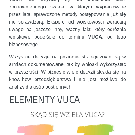
zimnowojennego świata, w którym wypracowane
przez lata, sprawdzone metody postępowania już się
nie sprawdzają. Eksperci od wojskowości zwracają
uwagę na jeszcze inny, ważny fakt, który odróżnia
wojskowe podejście do terminu
VUCA
, od tego
biznesowego.
Wszystkie decyzje na poziomie strategicznym, są w
armiach dokumentowane, tak by wnioski wykorzystać
w przyszłości. W biznesie wiele decyzji składa się na
know-how przedsiębiorstwa i nie jest możliwe do
analizy dla osób postronnych.
ELEMENTY VUCA