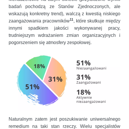
badań pochodzą ze Stanów Zjednoczonych, ale
wskazują konkretny trend), walczą z kwestią niskiego
11
zaangażowania pracowników
, które skutkuje między
innymi spadkiem jakości wykonywanej pracy,
trudniejszym wdrażaniem zmian organizacyjnych i
pogorszeniem się atmosfery zespołowej.
Naturalnym zatem jest poszukiwanie uniwersalnego
remedium na taki stan rzeczy. Wielu specjalistów