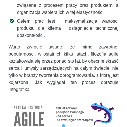
związane z procesem pracy oraz produktem, a
organizacja wspiera ich w tej elastyczności.
Celem prac jest i maksymalizacja wartości
produktu dla klienta i osiągnięcie technicznej
doskonałości.
Warto zwrócić uwagę, że mimo zawrotnej
popularności, w ostatnich kilku latach, filozofia agile
kształtowała się przez ponad sto lat, by obecnie skraść
serca i umysły zarządzających na całym świecie, nie
tylko w branży tworzenia oprogramowania, z którą jest
kojarzona. Jak wyglądał ten proces obrazuje
infografika.