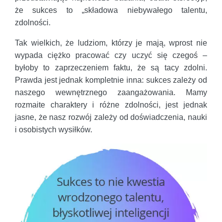
że sukces to „składowa niebywałego talentu,
zdolności.
Tak wielkich, że ludziom, którzy je mają, wprost nie
wypada ciężko pracować czy uczyć się czegoś –
byłoby to zaprzeczeniem faktu, że są tacy zdolni.
Prawda jest jednak kompletnie inna: sukces zależy od
naszego wewnętrznego zaangażowania. Mamy
rozmaite charaktery i różne zdolności, jest jednak
jasne, że nasz rozwój zależy od doświadczenia, nauki
i osobistych wysiłków.