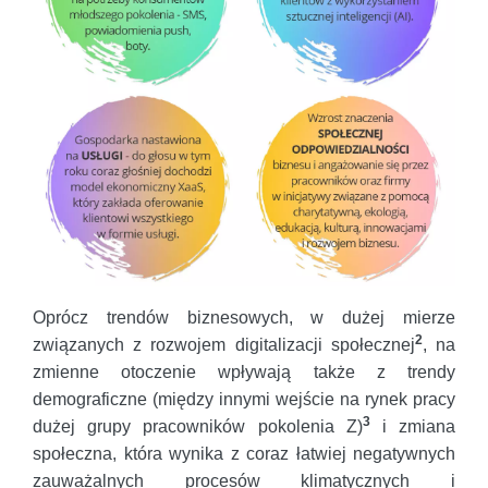
Oprócz trendów biznesowych, w dużej mierze
2
związanych z rozwojem digitalizacji społecznej
, na
zmienne otoczenie wpływają także z trendy
demograficzne (między innymi wejście na rynek pracy
3
dużej grupy pracowników pokolenia Z)
i zmiana
społeczna, która wynika z coraz łatwiej negatywnych
zauważalnych procesów klimatycznych i