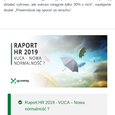
działać cyfrowo, ale sukces osiągnie tylko 30% z nich”, następnie
dodał: „Powinniście się spocić ze strachu”.
Raport HR 2019 - VUCA – Nowa
normalność ?