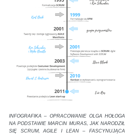
INFOGRAFIKA – OPRACOWANIE OLGA HOŁOGA
NA PODSTAWIE MARCIN MURAS, JAK NARODZIŁ
SIĘ SCRUM, AGILE I LEAN – FASCYNUJĄCA