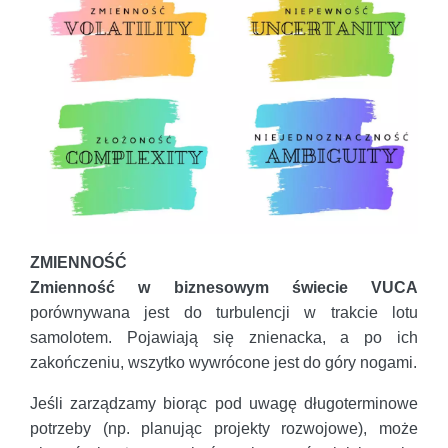
ZMIENNOŚĆ
Zmienność w biznesowym świecie VUCA
porównywana jest do turbulencji w trakcie lotu
samolotem. Pojawiają się znienacka, a po ich
zakończeniu, wszytko wywrócone jest do góry nogami.
Jeśli zarządzamy biorąc pod uwagę długoterminowe
potrzeby (np. planując projekty rozwojowe), może