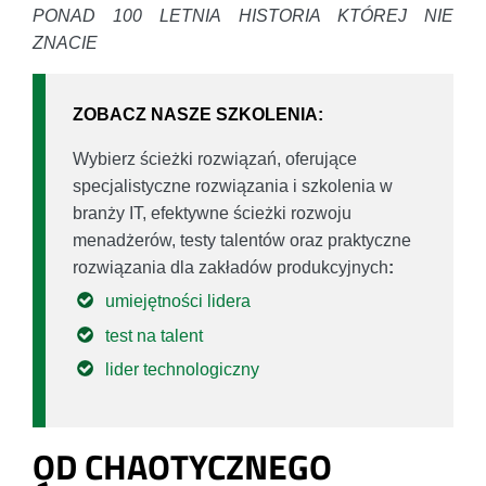
PONAD 100 LETNIA HISTORIA KTÓREJ NIE
ZNACIE
ZOBACZ NASZE SZKOLENIA:
Wybierz ścieżki rozwiązań, oferujące
specjalistyczne rozwiązania i szkolenia w
branży IT, efektywne ścieżki rozwoju
menadżerów, testy talentów oraz praktyczne
rozwiązania dla zakładów produkcyjnych
:
umiejętności lidera
test na talent
lider technologiczny
OD CHAOTYCZNEGO