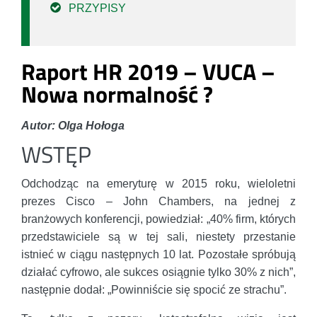
PRZYPISY
Raport HR 2019 – VUCA –
Nowa normalność ?
Autor: Olga Hołoga
WSTĘP
Odchodząc na emeryturę w 2015 roku, wieloletni
prezes Cisco – John Chambers, na jednej z
branżowych konferencji, powiedział: „40% firm, których
przedstawiciele są w tej sali, niestety przestanie
istnieć w ciągu następnych 10 lat. Pozostałe spróbują
działać cyfrowo, ale sukces osiągnie tylko 30% z nich”,
następnie dodał: „Powinniście się spocić ze strachu”.