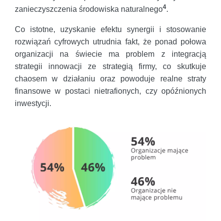
4
zanieczyszczenia środowiska naturalnego
.
Co istotne, uzyskanie efektu synergii i stosowanie
rozwiązań cyfrowych utrudnia fakt, że ponad połowa
organizacji na świecie ma problem z integracją
strategii innowacji ze strategią firmy, co skutkuje
chaosem w działaniu oraz powoduje realne straty
finansowe w postaci nietrafionych, czy opóźnionych
inwestycji.