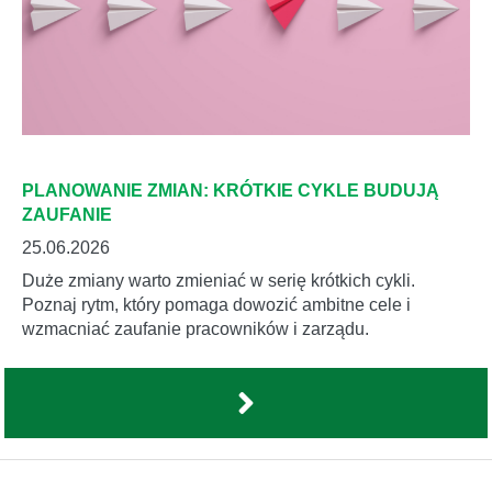
PLANOWANIE ZMIAN: KRÓTKIE CYKLE BUDUJĄ
ZAUFANIE
25.06.2026
Duże zmiany warto zmieniać w serię krótkich cykli.
Poznaj rytm, który pomaga dowozić ambitne cele i
wzmacniać zaufanie pracowników i zarządu.