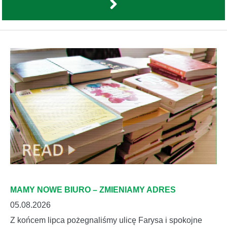
MAMY NOWE BIURO – ZMIENIAMY ADRES
05.08.2026
Z końcem lipca pożegnaliśmy ulicę Farysa i spokojne