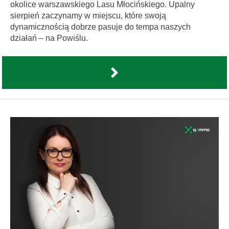
okolice warszawskiego Lasu Młocińskiego. Upalny
sierpień zaczynamy w miejscu, które swoją
dynamicznością dobrze pasuje do tempa naszych
działań – na Powiślu.