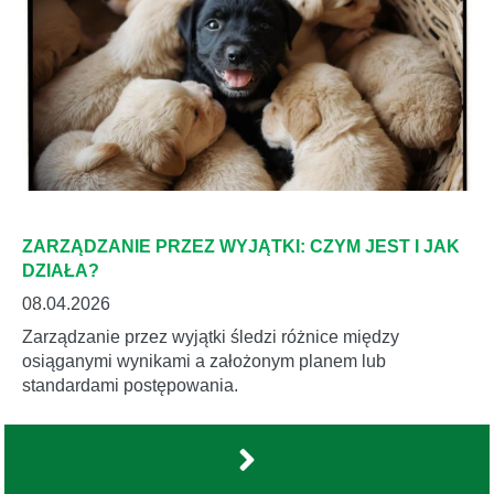
ZARZĄDZANIE PRZEZ WYJĄTKI: CZYM JEST I JAK
DZIAŁA?
08.04.2026
Zarządzanie przez wyjątki śledzi różnice między
osiąganymi wynikami a założonym planem lub
standardami postępowania.