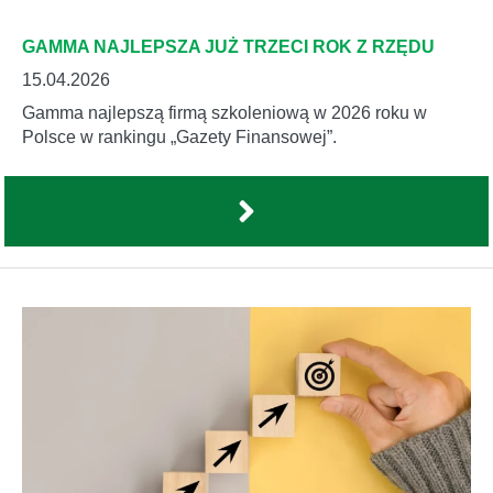
GAMMA NAJLEPSZA JUŻ TRZECI ROK Z RZĘDU
15.04.2026
Gamma najlepszą firmą szkoleniową w 2026 roku w
Polsce w rankingu „Gazety Finansowej”.