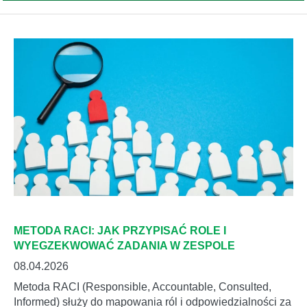
METODA RACI: JAK PRZYPISAĆ ROLE I
WYEGZEKWOWAĆ ZADANIA W ZESPOLE
08.04.2026
Metoda RACI (Responsible, Accountable, Consulted,
Informed) służy do mapowania ról i odpowiedzialności za