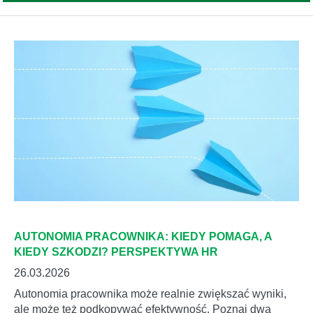
AUTONOMIA PRACOWNIKA: KIEDY POMAGA, A
KIEDY SZKODZI? PERSPEKTYWA HR
26.03.2026
Autonomia pracownika może realnie zwiększać wyniki,
ale może też podkopywać efektywność. Poznaj dwa