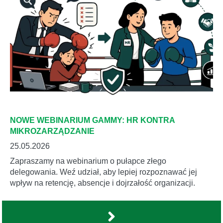
NOWE WEBINARIUM GAMMY: HR KONTRA
MIKROZARZĄDZANIE
25.05.2026
Zapraszamy na webinarium o pułapce złego
delegowania. Weź udział, aby lepiej rozpoznawać jej
wpływ na retencję, absencje i dojrzałość organizacji.