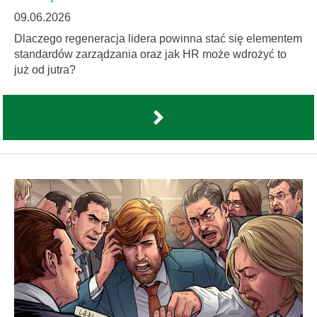
09.06.2026
Dlaczego regeneracja lidera powinna stać się elementem
standardów zarządzania oraz jak HR może wdrożyć to
już od jutra?