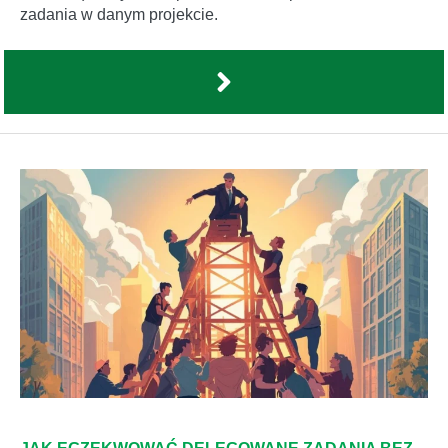
zadania w danym projekcie.