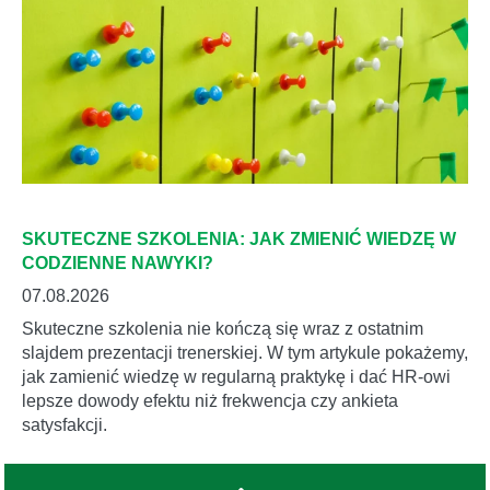
SKUTECZNE SZKOLENIA: JAK ZMIENIĆ WIEDZĘ W
CODZIENNE NAWYKI?
07.08.2026
Skuteczne szkolenia nie kończą się wraz z ostatnim
slajdem prezentacji trenerskiej. W tym artykule pokażemy,
jak zamienić wiedzę w regularną praktykę i dać HR-owi
lepsze dowody efektu niż frekwencja czy ankieta
satysfakcji.