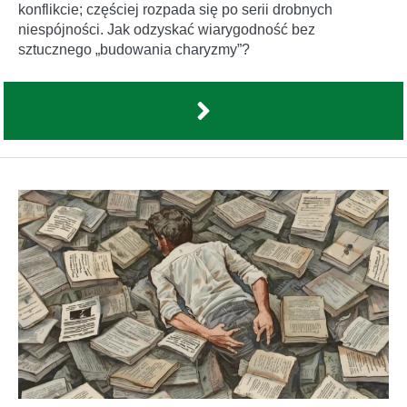
konflikcie; częściej rozpada się po serii drobnych
niespójności. Jak odzyskać wiarygodność bez
sztucznego „budowania charyzmy”?