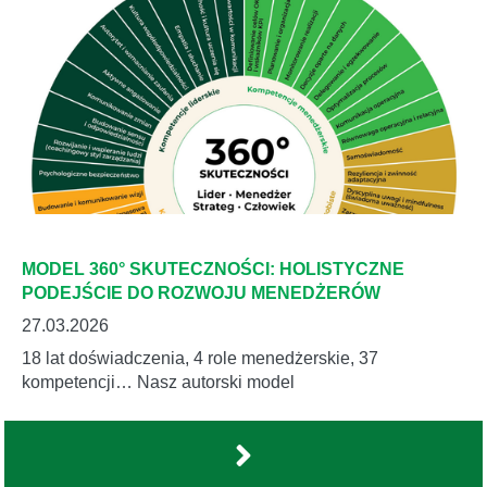
MODEL 360° SKUTECZNOŚCI: HOLISTYCZNE
PODEJŚCIE DO ROZWOJU MENEDŻERÓW
27.03.2026
18 lat doświadczenia, 4 role menedżerskie, 37
kompetencji… Nasz autorski model