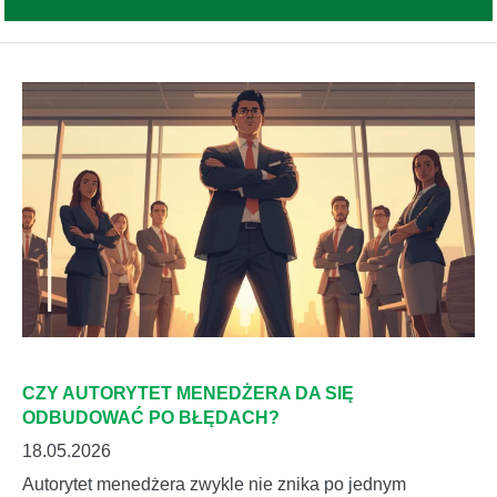
CZY AUTORYTET MENEDŻERA DA SIĘ
ODBUDOWAĆ PO BŁĘDACH?
18.05.2026
Autorytet menedżera zwykle nie znika po jednym