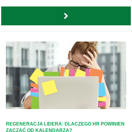
REGENERACJA LIDERA: DLACZEGO HR POWINIEN
ZACZĄĆ OD KALENDARZA?