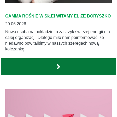
GAMMA ROŚNIE W SIŁĘ! WITAMY ELIZĘ BORYSZKO
29.06.2026
Nowa osoba na pokładzie to zastrzyk świeżej energii dla
całej organizacji. Dlatego miło nam poinformować, że
niedawno powitaliśmy w naszych szeregach nową
koleżankę.