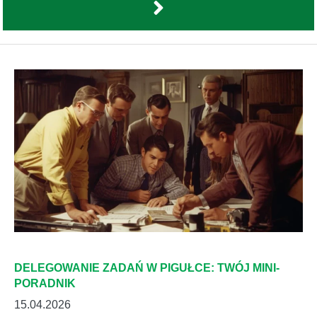
DELEGOWANIE ZADAŃ W PIGUŁCE: TWÓJ MINI-
PORADNIK
15.04.2026