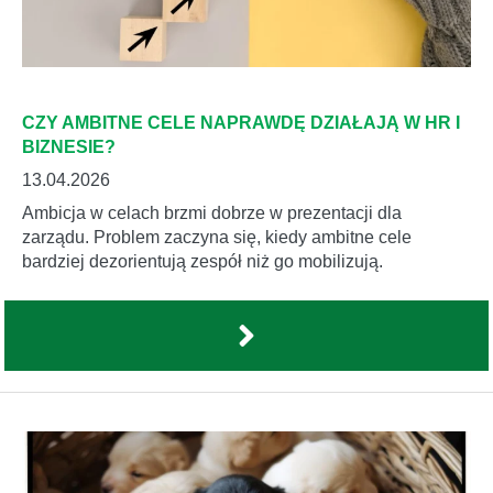
CZY AMBITNE CELE NAPRAWDĘ DZIAŁAJĄ W HR I
BIZNESIE?
13.04.2026
Ambicja w celach brzmi dobrze w prezentacji dla
zarządu. Problem zaczyna się, kiedy ambitne cele
bardziej dezorientują zespół niż go mobilizują.