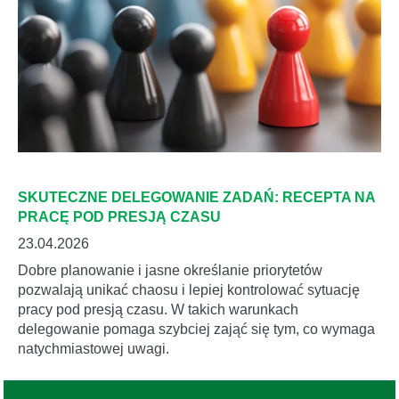
SKUTECZNE DELEGOWANIE ZADAŃ: RECEPTA NA
PRACĘ POD PRESJĄ CZASU
23.04.2026
Dobre planowanie i jasne określanie priorytetów
pozwalają unikać chaosu i lepiej kontrolować sytuację
pracy pod presją czasu. W takich warunkach
delegowanie pomaga szybciej zająć się tym, co wymaga
natychmiastowej uwagi.