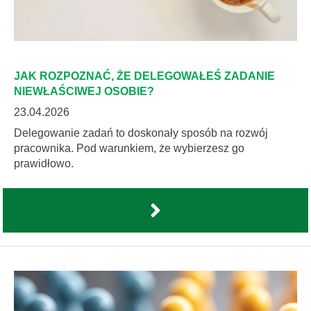
JAK ROZPOZNAĆ, ŻE DELEGOWAŁEŚ ZADANIE
NIEWŁAŚCIWEJ OSOBIE?
23.04.2026
Delegowanie zadań to doskonały sposób na rozwój
pracownika. Pod warunkiem, że wybierzesz go
prawidłowo.