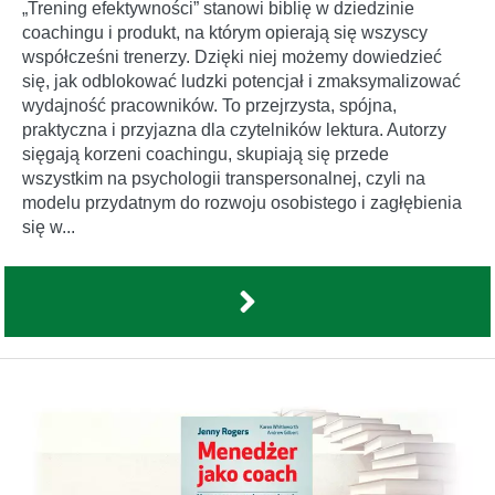
„Trening efektywności” stanowi biblię w dziedzinie
coachingu i produkt, na którym opierają się wszyscy
współcześni trenerzy. Dzięki niej możemy dowiedzieć
się, jak odblokować ludzki potencjał i zmaksymalizować
wydajność pracowników. To przejrzysta, spójna,
praktyczna i przyjazna dla czytelników lektura. Autorzy
sięgają korzeni coachingu, skupiają się przede
wszystkim na psychologii transpersonalnej, czyli na
modelu przydatnym do rozwoju osobistego i zagłębienia
się w...