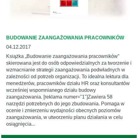
BUDOWANIE ZAANGAŻOWANIA PRACOWNIKÓW
04.12.2017
Książka „Budowanie zaangażowania pracowników”
skierowana jest do osób odpowiedzialnych za tworzenie i
wzmacnianie strategii zaangażowania podwładnych w
zależności od potrzeb organizacji. To idealna lektura dla
menedżerów, pracowników działu HR oraz konsultantów
wcześniej wspomnianego działu budowy
zaangażowania. [reklama numer="1"]Zawiera 58
narzędzi potrzebnych do jego zbudowania. Pomaga w
ocenie i zmierzeniu wydajności obecnych poziomów
zaangażowania, w utworzeniu planu działania w celu
osiągnięcia...