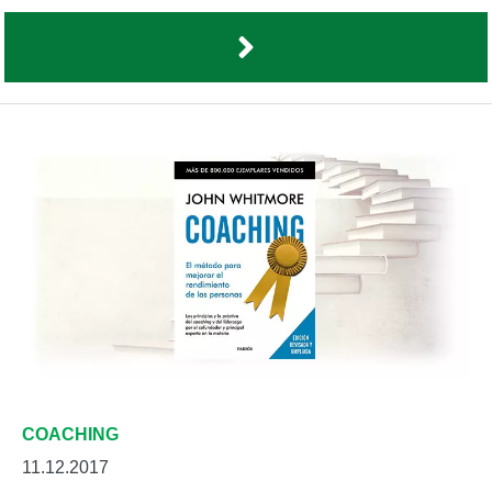
COACHING
11.12.2017