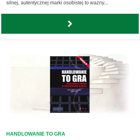
silnej, autentycznej marki osobistej to ważny...
HANDLOWANIE TO GRA