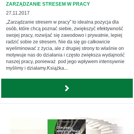
ZARZĄDZANIE STRESEM W PRACY
27.11.2017
„Zarządzanie stresem w pracy” to idealna pozycja dla
osób, które chcą poznać siebie, zwiększyć efektywność
swojej pracy, rozwijać się zawodowo i prywatnie, lepiej
radzić sobie ze stresem. Nie da się go całkowicie
wyeliminować z życia, ale z drugiej strony to właśnie on
motywuje nas do działania i często zwiększa wydajność
naszej pracy, ponieważ pod jego wpływem intensywnie
myślimy i działamy.Książka...