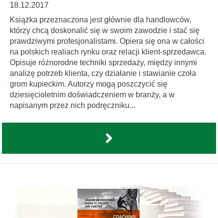
18.12.2017
Książka przeznaczona jest głównie dla handlowców,
którzy chcą doskonalić się w swoim zawodzie i stać się
prawdziwymi profesjonalistami. Opiera się ona w całości
na polskich realiach rynku oraz relacji klient-sprzedawca.
Opisuje różnorodne techniki sprzedaży, między innymi
analizę potrzeb klienta, czy działanie i stawianie czoła
grom kupieckim. Autorzy mogą poszczycić się
dziesięcioletnim doświadczeniem w branży, a w
napisanym przez nich podręczniku...