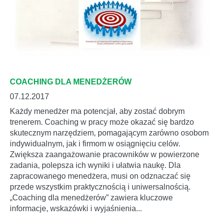
COACHING DLA MENEDŻERÓW
07.12.2017
Każdy menedżer ma potencjał, aby zostać dobrym
trenerem. Coaching w pracy może okazać się bardzo
skutecznym narzędziem, pomagającym zarówno osobom
indywidualnym, jak i firmom w osiągnięciu celów.
Zwiększa zaangażowanie pracowników w powierzone
zadania, polepsza ich wyniki i ułatwia naukę. Dla
zapracowanego menedżera, musi on odznaczać się
przede wszystkim praktycznością i uniwersalnością.
„Coaching dla menedżerów” zawiera kluczowe
informacje, wskazówki i wyjaśnienia...