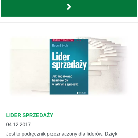
LIDER SPRZEDAŻY
04.12.2017
Jest to podręcznik przeznaczony dla liderów. Dzięki