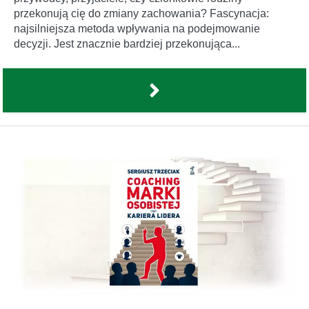
przekonują cię do zmiany zachowania? Fascynacja:
najsilniejsza metoda wpływania na podejmowanie
decyzji. Jest znacznie bardziej przekonująca...