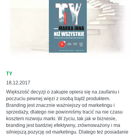
TY
18.12.2017
Większość decyzji o zakupie opiera się na zaufaniu i
poczuciu pewnej więzi z osobą bądź produktem.
Branding jest znacznie ważniejszy od marketingu i
sprzedaży, dlatego nie powinniśmy tracić na nie czasu
kosztem rozwoju marki. W życiu, tak jak w biznesie,
branding jest bardziej efektywny, zrównoważony i ma
silniejszą pozycję od marketingu. Dlatego też posiadanie