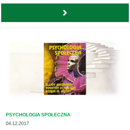
PSYCHOLOGIA SPOŁECZNA
04.12.2017