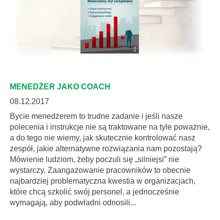
MENEDŻER JAKO COACH
08.12.2017
Bycie menedżerem to trudne zadanie i jeśli nasze
polecenia i instrukcje nie są traktowane na tyle poważnie,
a do tego nie wiemy, jak skutecznie kontrolować nasz
zespół, jakie alternatywne rozwiązania nam pozostają?
Mówienie ludziom, żeby poczuli się „silniejsi” nie
wystarczy. Zaangażowanie pracowników to obecnie
najbardziej problematyczna kwestia w organizacjach,
które chcą szkolić swój personel, a jednocześnie
wymagają, aby podwładni odnosili...