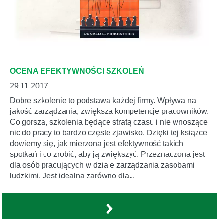
OCENA EFEKTYWNOŚCI SZKOLEŃ
29.11.2017
Dobre szkolenie to podstawa każdej firmy. Wpływa na
jakość zarządzania, zwiększa kompetencje pracowników.
Co gorsza, szkolenia będące stratą czasu i nie wnoszące
nic do pracy to bardzo częste zjawisko. Dzięki tej książce
dowiemy się, jak mierzona jest efektywność takich
spotkań i co zrobić, aby ją zwiększyć. Przeznaczona jest
dla osób pracujących w dziale zarządzania zasobami
ludzkimi. Jest idealna zarówno dla...