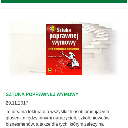
SZTUKA POPRAWNEJ WYMOWY
29.11.2017
To idealna lektura dla wszystkich osób pracujących
głosem, między innymi nauczycieli, szkoleniowców,
biznesmenów, a także dla tych, którym zależy na