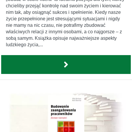
chcieliby przejąć kontrolę nad swoim życiem i kierować
nim tak, aby osiągnąć sukces i spełnienie. Kiedy nasze
życie przepełnione jest stresującymi sytuacjami i nigdy
nie mamy na nic czasu, nie potrafimy zbudować
właściwych relacji z innymi osobami, a co najgorsze – z
sobą samym. Książka opisuje najważniejsze aspekty
ludzkiego życia,...