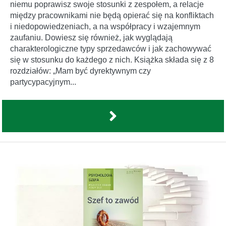
niemu poprawisz swoje stosunki z zespołem, a relacje
między pracownikami nie będą opierać się na konfliktach
i niedopowiedzeniach, a na współpracy i wzajemnym
zaufaniu. Dowiesz się również, jak wyglądają
charakterologiczne typy sprzedawców i jak zachowywać
się w stosunku do każdego z nich. Książka składa się z 8
rozdziałów: „Mam być dyrektywnym czy
partycypacyjnym...