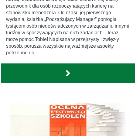
przewodnik dla osób rozpoczynających karierę na
stanowisku menedżera. Od czasu jej pierwszego
wydania, książka „Początkujący Manager” pomogła
tysiącom osób niedoświadczonych w zarządzaniu innymi
ludźmi w spoczywających na nich zadaniach – teraz
może pomóc Tobie! Napisana w przejrzysty i zwięzły
sposób, porusza wszystkie najważniejsze aspekty
potrzebne do...