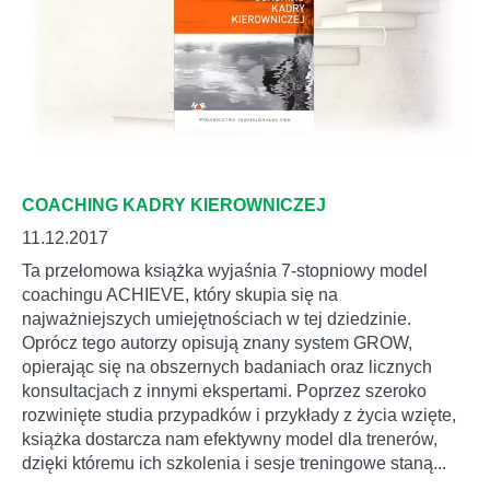
COACHING KADRY KIEROWNICZEJ
11.12.2017
Ta przełomowa książka wyjaśnia 7-stopniowy model
coachingu ACHIEVE, który skupia się na
najważniejszych umiejętnościach w tej dziedzinie.
Oprócz tego autorzy opisują znany system GROW,
opierając się na obszernych badaniach oraz licznych
konsultacjach z innymi ekspertami. Poprzez szeroko
rozwinięte studia przypadków i przykłady z życia wzięte,
książka dostarcza nam efektywny model dla trenerów,
dzięki któremu ich szkolenia i sesje treningowe staną...