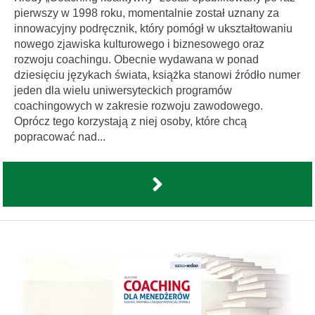
pierwszy w 1998 roku, momentalnie został uznany za
innowacyjny podręcznik, który pomógł w ukształtowaniu
nowego zjawiska kulturowego i biznesowego oraz
rozwoju coachingu. Obecnie wydawana w ponad
dziesięciu językach świata, książka stanowi źródło numer
jeden dla wielu uniwersyteckich programów
coachingowych w zakresie rozwoju zawodowego.
Oprócz tego korzystają z niej osoby, które chcą
popracować nad...