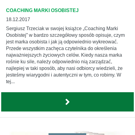
COACHING MARKI OSOBISTEJ
18.12.2017
Sergiusz Trzeciak w swojej książce „Coaching Marki
Osobistej” w bardzo szczegółowy sposób opisuje, czym
jest marka osobista i jak ją odpowiednio wykreować.
Przede wszystkim zachęca czytelnika do określenia
najważniejszych życiowych celów. Kiedy nasza marka
rośnie ku sile, należy odpowiednio nią zarządzać,
najlepiej w taki sposób, aby nasi odbiorcy wiedzieli, że
jesteśmy wiarygodni i autentyczni w tym, co robimy. W
tej...