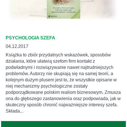
PSYCHOLOGIA SZEFA
04.12.2017
Książka to zbiór przydatnych wskazówek, sposobów
działania, które ułatwią szefom firm kontakt z
podwładnymi i rozwiązywanie nawet najtrudniejszych
problemów. Autorzy nie skupiają się na samej teorii, a
kolejnym dużym plusem jest to, że wszystkie opisane w
niej mechanizmy psychologiczne zostały
podporządkowane polskim realiom biznesowym. Zmusza
ona do głębszego zastanowienia oraz podpowiada, jak w
skuteczny sposób chronić najważniejsze interesy szefa.
Składa...