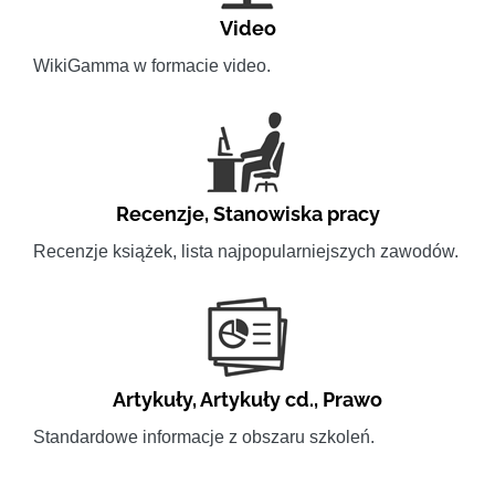
Video
WikiGamma w formacie video.
Recenzje
,
Stanowiska pracy
Recenzje książek, lista najpopularniejszych zawodów.
Artykuły
,
Artykuły cd.
,
Prawo
Standardowe informacje z obszaru szkoleń.