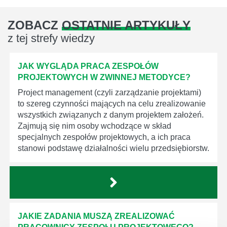
ZOBACZ
OSTATNIE ARTYKUŁY
z tej strefy wiedzy
JAK WYGLĄDA PRACA ZESPOŁÓW
PROJEKTOWYCH W ZWINNEJ METODYCE?
Project management (czyli zarządzanie projektami)
to szereg czynności mających na celu zrealizowanie
wszystkich związanych z danym projektem założeń.
Zajmują się nim osoby wchodzące w skład
specjalnych zespołów projektowych, a ich praca
stanowi podstawę działalności wielu przedsiębiorstw.
JAKIE ZADANIA MUSZĄ ZREALIZOWAĆ