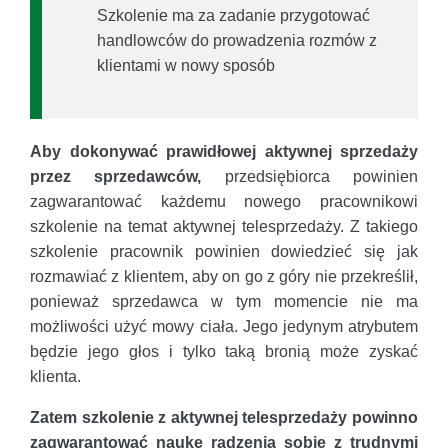
Szkolenie ma za zadanie przygotować
handlowców do prowadzenia rozmów z
klientami w nowy sposób
Aby dokonywać prawidłowej aktywnej sprzedaży
przez sprzedawców,
przedsiębiorca powinien
zagwarantować każdemu nowego pracownikowi
szkolenie na temat aktywnej telesprzedaży. Z takiego
szkolenie pracownik powinien dowiedzieć się jak
rozmawiać z klientem, aby on go z góry nie przekreślił,
ponieważ sprzedawca w tym momencie nie ma
możliwości użyć mowy ciała. Jego jedynym atrybutem
będzie jego głos i tylko taką bronią może zyskać
klienta.
Zatem szkolenie z aktywnej telesprzedaży powinno
zagwarantować naukę radzenia sobie z trudnymi