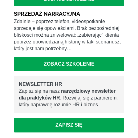
SPRZEDAŻ NARRACYJNA
Zdalnie – poprzez telefon, videospotkanie
sprzedaje się opowieściami. Brak bezpośredniej
bliskości można zniwelować „zabierając” klienta
poprzez opowiedzianą historię w taki scenariusz,
który jest nam potrzebny…
ZOBACZ SZKOLENIE
NEWSLETTER HR
Zapisz się na nasz
narzędziowy newsletter
dla praktyków HR
. Rozwijaj się z partnerem,
który naprawdę rozumie HR i biznes
ZAPISZ SIĘ