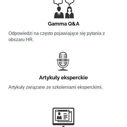
Gamma Q&A
Odpowiedzi na często pojawiające się pytania z
obszaru HR.
Artykuły eksperckie
Artykuły związane ze szkoleniami eksperckimi.