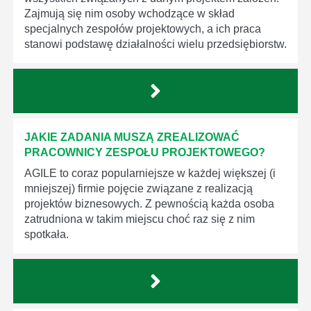
Zajmują się nim osoby wchodzące w skład
specjalnych zespołów projektowych, a ich praca
stanowi podstawę działalności wielu przedsiębiorstw.
JAKIE ZADANIA MUSZĄ ZREALIZOWAĆ
PRACOWNICY ZESPOŁU PROJEKTOWEGO?
AGILE to coraz popularniejsze w każdej większej (i
mniejszej) firmie pojęcie związane z realizacją
projektów biznesowych. Z pewnością każda osoba
zatrudniona w takim miejscu choć raz się z nim
spotkała.