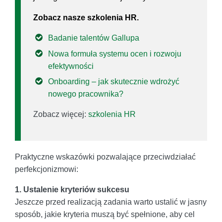
Zobacz nasze szkolenia HR.
Badanie talentów Gallupa
Nowa formuła systemu ocen i rozwoju
efektywności
Onboarding – jak skutecznie wdrożyć
nowego pracownika?
Zobacz więcej:
szkolenia HR
Praktyczne wskazówki pozwalające przeciwdziałać
perfekcjonizmowi:
1. Ustalenie kryteriów sukcesu
Jeszcze przed realizacją zadania warto ustalić w jasny
sposób, jakie kryteria muszą być spełnione, aby cel