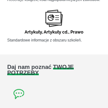
Artykuły
,
Artykuły cd.
,
Prawo
Standardowe informacje z obszaru szkoleń.
Daj nam poznać
TWOJE
POTRZEBY