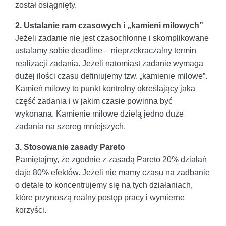
został osiągnięty.
2. Ustalanie ram czasowych i „kamieni milowych”
Jeżeli zadanie nie jest czasochłonne i skomplikowane
ustalamy sobie deadline – nieprzekraczalny termin
realizacji zadania. Jeżeli natomiast zadanie wymaga
dużej ilości czasu definiujemy tzw. „kamienie milowe”.
Kamień milowy to punkt kontrolny określający jaka
część zadania i w jakim czasie powinna być
wykonana. Kamienie milowe dzielą jedno duże
zadania na szereg mniejszych.
3. Stosowanie zasady Pareto
Pamiętajmy, że zgodnie z zasadą Pareto 20% działań
daje 80% efektów. Jeżeli nie mamy czasu na zadbanie
o detale to koncentrujemy się na tych działaniach,
które przynoszą realny postęp pracy i wymierne
korzyści.