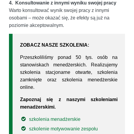
4. Konsultowanie z innymi wyniku swojej pracy
Warto konsultować wynik swojej pracy z innymi
osobami – może okazać się, że efekty są już na
poziomie akceptowalnym.
ZOBACZ NASZE SZKOLENIA:
Przeszkoliliśmy ponad 50 tys. osób na
stanowiskach menedżerskich. Realizujemy
szkolenia stacjonarne otwarte, szkolenia
zamknięte oraz szkolenia menedżerskie
online.
Zapoznaj się z naszymi szkoleniami
menadżerskimi.
szkolenia menadżerskie
szkolenie motywowanie zespołu