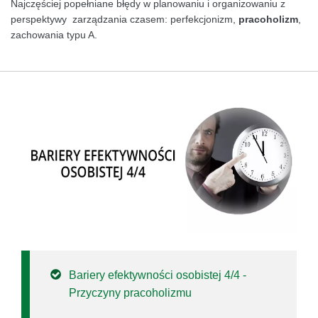
Najczęściej popełniane błędy w planowaniu i organizowaniu z
perspektywy zarządzania czasem: perfekcjonizm,
pracoholizm
,
zachowania typu A.
Bariery efektywności osobistej 4/4 -
Przyczyny pracoholizmu