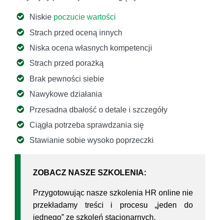
Niskie
poczucie wartości
Strach przed oceną innych
Niska ocena własnych kompetencji
Strach przed porażką
Brak pewności siebie
Nawykowe działania
Przesadna dbałość o detale i szczegóły
Ciągła potrzeba sprawdzania się
Stawianie sobie wysoko poprzeczki
ZOBACZ NASZE SZKOLENIA:
Przygotowując nasze szkolenia HR online nie
przekładamy treści i procesu „jeden do
jednego” ze szkoleń stacjonarnych.