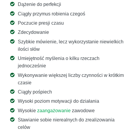
Dążenie do perfekcji
Ciągły przymus robienia czegoś
Poczucie presji czasu
Zdecydowanie
Szybkie mówienie, lecz wykorzystanie niewielkich
ilości słów
Umiejętność myślenia o kilku rzeczach
jednocześnie
Wykonywanie większej liczby czynności w krótkim
czasie
Ciągły pośpiech
Wysoki poziom motywacji do działania
Wysokie
zaangażowanie
zawodowe
Stawianie sobie nierealnych do zrealizowania
celów