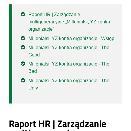
Raport HR | Zarządzanie
multigeneracyjne „Millenialsi, YZ kontra
organizacje”
Millenialsi, YZ kontra organizacje - Wstęp
Millenialsi, YZ kontra organizacje - The
Good
Millenialsi, YZ kontra organizacje - The
Bad
Millenialsi, YZ kontra organizacje - The
Ugly
Raport HR | Zarządzanie