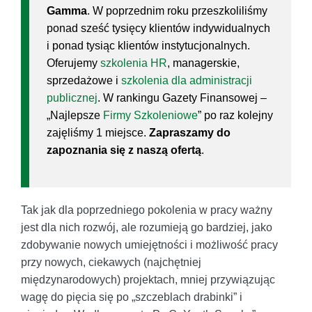
Gamma
. W poprzednim roku przeszkoliliśmy
ponad sześć tysięcy klientów indywidualnych
i ponad tysiąc klientów instytucjonalnych.
Oferujemy
szkolenia HR
, managerskie,
sprzedażowe i
szkolenia dla administracji
publicznej
. W rankingu Gazety Finansowej –
„Najlepsze
Firmy Szkoleniowe
” po raz kolejny
zajęliśmy 1 miejsce.
Zapraszamy do
zapoznania się z naszą ofertą
.
Tak jak dla poprzedniego pokolenia w pracy ważny
jest dla nich rozwój, ale rozumieją go bardziej, jako
zdobywanie nowych umiejętności i możliwość pracy
przy nowych, ciekawych (najchętniej
międzynarodowych) projektach, mniej przywiązując
wagę do pięcia się po „szczeblach drabinki” i