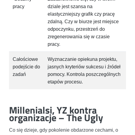
pracy
dziale jest szansa na
elastyczniejszy grafik czy pracę
zdalną. Czy w biurze jest miejsce
odpoczynku, przestrzeń do
zregenerowania się w czasie
pracy.
Całościowe
Wyznaczanie opiekuna projektu,
podejście do
jasnych kryteriów sukcesu i źródeł
zadań
pomocy. Kontrola poszczególnych
etapów procesu.
Millenialsi, YZ kontra
organizacje – The Ugly
Co się dzieje, gdy pokolenie obdarzone cechami, o