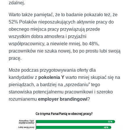
zdalnej.
Warto także pamiętać, że to badanie pokazało też, że
52% Polaków nieposzukujących aktywnie pracy do
obecnego miejsca pracy przywiązują przede
wszystkim dobra atmosfera i przyjaźni
współpracownicy, a niewiele mniej, bo 48%,
pracowników nie szuka nowej, bo po prostu lubi swoją
pracę.
Może podczas przygotowywania oferty dla
kandydatów z
pokolenia Y
warto mniej skupiać się na
pieniądzach, a bardziej na „sprzedaniu” tego
stanowiska potencjalnemu pracownikowi i szeroko
rozumianemu
employer brandingowi
?