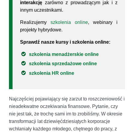
interakcję
zarówno z prowadzącym jak i z
innym uczestnikami.
Realizujemy
szkolenia online
, webinary i
projekty hybrydowe.
Sprawdź nasze kursy i szkolenia online:
szkolenia menadżerskie online
szkolenia sprzedażowe online
szkolenia HR online
Najczęściej pojawiający się zarzut to roszczeniowość i
nieadekwatne oczekiwania finansowe. Pytanie, czy
nie jest tak, że trochę sami im to zrobiliśmy. W okresie
transformacji lat dziewięćdziesiątych korporacje
wchłaniały każdego młodego, chętnego do pracy, z