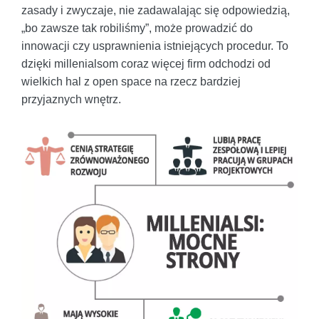
zasady i zwyczaje, nie zadawalając się odpowiedzią,
„bo zawsze tak robiliśmy”, może prowadzić do
innowacji czy usprawnienia istniejących procedur. To
dzięki millenialsom coraz więcej firm odchodzi od
wielkich hal z open space na rzecz bardziej
przyjaznych wnętrz.