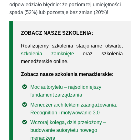
odpowiedziało błędnie: że poziom tej umiejętności
spada (52%) lub pozostaje bez zmian (20%)!
ZOBACZ NASZE SZKOLENIA:
Realizujemy szkolenia stacjonarne otwarte,
szkolenia zamknięte
oraz szkolenia
menedżerskie online.
Zobacz nasze szkolenia menadżerskie:
Moc autorytetu – najsolidniejszy
fundament zarządzania
Menedżer architektem zaangażowania.
Recognition i motywowanie 3.0
Wczoraj kolega, dziś przełożony –
budowanie autorytetu nowego
menadżera