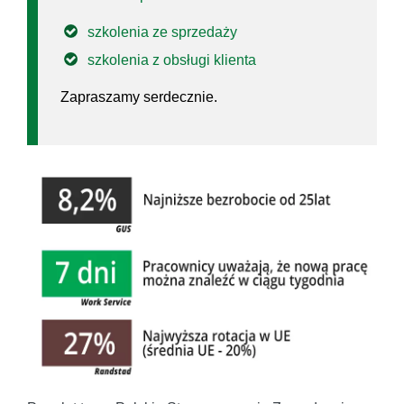
szkolenia ze sprzedaży
szkolenia z obsługi klienta
Zapraszamy serdecznie.