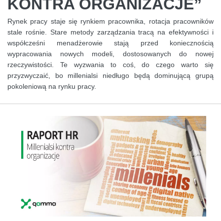
KONTRA ORGANIZACJE”
Rynek pracy staje się rynkiem pracownika, rotacja pracowników
stale rośnie. Stare metody zarządzania tracą na efektywności i
współcześni menadżerowie stają przed koniecznością
wypracowania nowych modeli, dostosowanych do nowej
rzeczywistości. Te wyzwania to coś, do czego warto się
przyzwyczaić, bo millenialsi niedługo będą dominującą grupą
pokoleniową na rynku pracy.