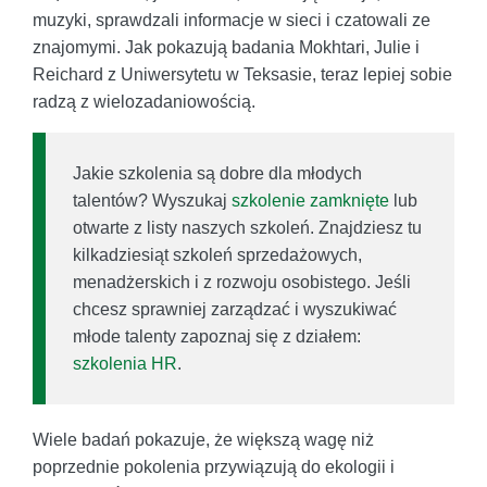
muzyki, sprawdzali informacje w sieci i czatowali ze
znajomymi. Jak pokazują badania Mokhtari, Julie i
Reichard z Uniwersytetu w Teksasie, teraz lepiej sobie
radzą z wielozadaniowością.
Jakie szkolenia są dobre dla młodych
talentów? Wyszukaj
szkolenie zamknięte
lub
otwarte z listy naszych szkoleń. Znajdziesz tu
kilkadziesiąt szkoleń sprzedażowych,
menadżerskich i z rozwoju osobistego. Jeśli
chcesz sprawniej zarządzać i wyszukiwać
młode talenty zapoznaj się z działem:
szkolenia HR
.
Wiele badań pokazuje, że większą wagę niż
poprzednie pokolenia przywiązują do ekologii i