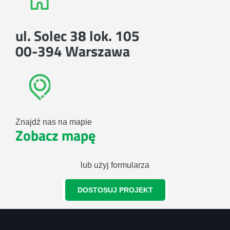
ul. Solec 38 lok. 105
00-394 Warszawa
Znajdź nas na mapie
Zobacz mapę
lub użyj formularza
DOSTOSUJ PROJEKT