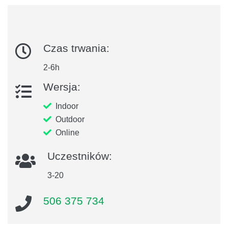
Czas trwania:
2-6h
Wersja:
Indoor
Outdoor
Online
Uczestników:
3-20
506 375 734