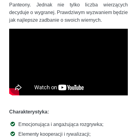
Panteony. Jednak nie tylko liczba wierzących
decyduje o wygranej. Prawdziwym wyzwaniem będzie
jak najlepsze zadbanie o swoich wiernych.
Charakterystyka:
Emocjonująca i angażująca rozgrywka;
Elementy kooperacji i rywalizacji;