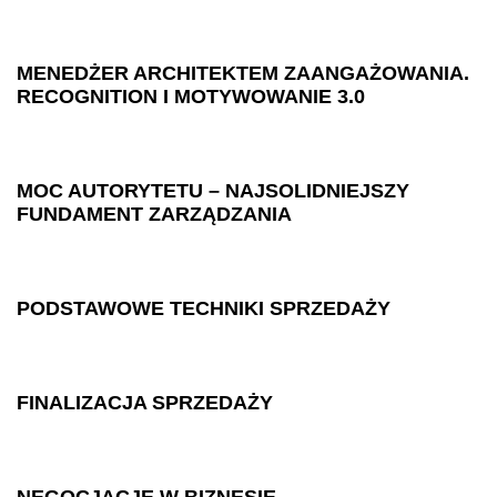
MENEDŻER ARCHITEKTEM ZAANGAŻOWANIA.
RECOGNITION I MOTYWOWANIE 3.0
MOC AUTORYTETU – NAJSOLIDNIEJSZY
FUNDAMENT ZARZĄDZANIA
PODSTAWOWE TECHNIKI SPRZEDAŻY
FINALIZACJA SPRZEDAŻY