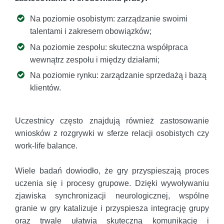
Na poziomie osobistym: zarządzanie swoimi
talentami i zakresem obowiązków;
Na poziomie zespołu: skuteczna współpraca
wewnątrz zespołu i między działami;
Na poziomie rynku: zarządzanie sprzedażą i bazą
klientów.
Uczestnicy często znajdują również zastosowanie
wniosków z rozgrywki w sferze relacji osobistych czy
work-life balance.
Wiele badań dowiodło, że gry przyspieszają proces
uczenia się i procesy grupowe. Dzięki wywoływaniu
zjawiska synchronizacji neurologicznej, wspólne
granie w gry katalizuje i przyspiesza integrację grupy
oraz trwale ułatwia skuteczną komunikację i