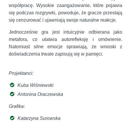
współpracę. Wysokie zaangażowanie, które pojawia
się podczas rozgrywki, powoduje, że gracze przestają
się cenzurować i ujawniają swoje naturalne reakcje.
Jednocześnie gra jest intuicyjnie odbierana jako
metafora, co ułatwia autorefleksję i omówienie.
Natomiast silne emocje sprawiają, że wnioski z
doświadczenia trwale zapisują się w pamięci.
Projektanci:
Kuba Wiśniewski
Antonina Oraczewska
Grafika:
Katarzyna Surowska