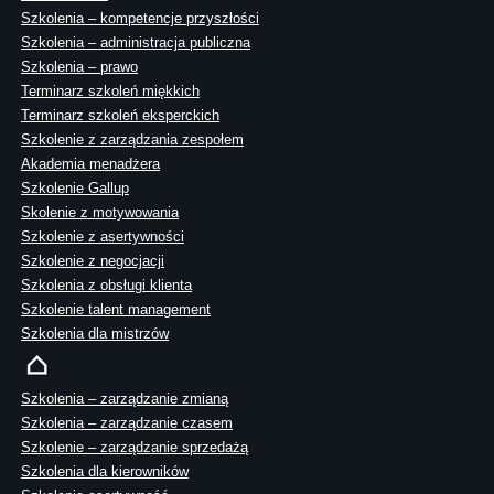
Szkolenia – kompetencje przyszłości
Szkolenia – administracja publiczna
Szkolenia – prawo
Terminarz szkoleń miękkich
Terminarz szkoleń eksperckich
Szkolenie z zarządzania zespołem
Akademia menadżera
Szkolenie Gallup
Skolenie z motywowania
Szkolenie z asertywności
Szkolenie z negocjacji
Szkolenia z obsługi klienta
Szkolenie talent management
Szkolenia dla mistrzów
Szkolenia – zarządzanie zmianą
Szkolenia – zarządzanie czasem
Szkolenie – zarządzanie sprzedażą
Szkolenia dla kierowników