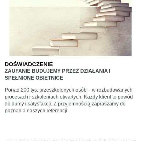
DOŚWIADCZENIE
ZAUFANIE BUDUJEMY PRZEZ DZIAŁANIA I
SPEŁNIONE OBIETNICE
Ponad 200 tys. przeszkolonych osób – w rozbudowanych
procesach i szkoleniach otwartych. Każdy klient to powód
do dumy i satysfakcji. Z przyjemnością zapraszamy do
poznania naszych referencji.